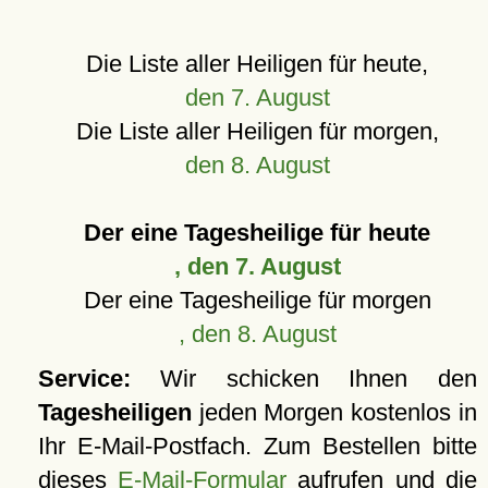
Die Liste aller Heiligen für heute,
den 7. August
Die Liste aller Heiligen für morgen,
den 8. August
Der eine Tagesheilige für heute
, den 7. August
Der eine Tagesheilige für morgen
, den 8. August
Service:
Wir schicken Ihnen den
Tagesheiligen
jeden Morgen kostenlos in
Ihr E-Mail-Postfach. Zum Bestellen bitte
dieses
E-Mail-Formular
aufrufen und die