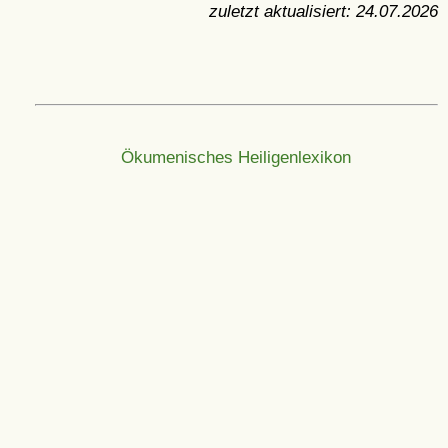
zuletzt aktualisiert:
24.07.2026
Ökumenisches Heiligenlexikon