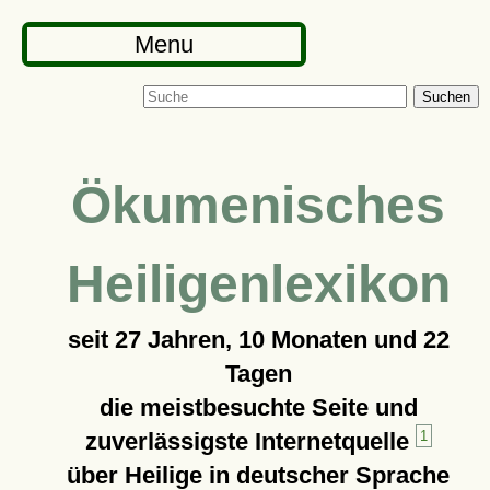
Menu
Suchen
Ökumenisches
Heiligenlexikon
seit
27 Jahren, 10 Monaten und 22
Tagen
die meistbesuchte Seite und
zuverlässigste Internetquelle
1
über Heilige in deutscher Sprache