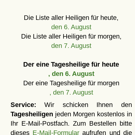
Die Liste aller Heiligen für heute,
den 6. August
Die Liste aller Heiligen für morgen,
den 7. August
Der eine Tagesheilige für heute
, den 6. August
Der eine Tagesheilige für morgen
, den 7. August
Service:
Wir schicken Ihnen den
Tagesheiligen
jeden Morgen kostenlos in
Ihr E-Mail-Postfach. Zum Bestellen bitte
dieses
E-Mail-Formular
aufrufen und die