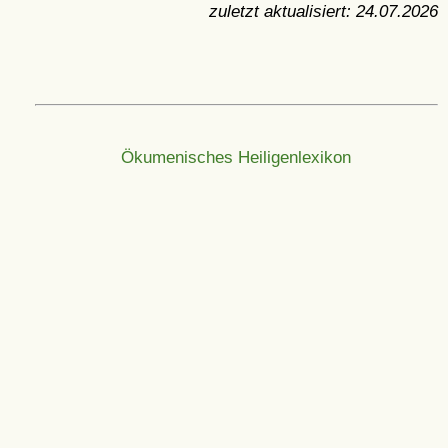
zuletzt aktualisiert:
24.07.2026
Ökumenisches Heiligenlexikon