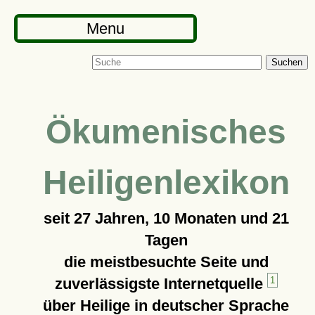
Menu
Suchen
Ökumenisches
Heiligenlexikon
seit
27 Jahren, 10 Monaten und 21
Tagen
die meistbesuchte Seite und
zuverlässigste Internetquelle
1
über Heilige in deutscher Sprache