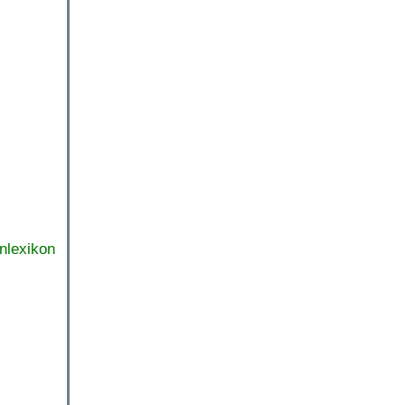
nlexikon