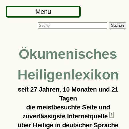
Menu
Suchen
Ökumenisches
Heiligenlexikon
seit
27 Jahren, 10 Monaten und 21
Tagen
die meistbesuchte Seite und
zuverlässigste Internetquelle
1
über Heilige in deutscher Sprache