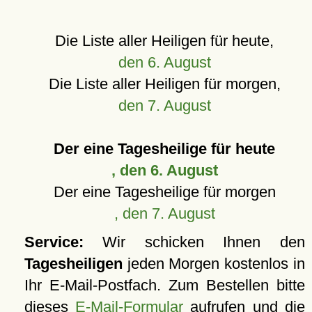
Die Liste aller Heiligen für heute,
den 6. August
Die Liste aller Heiligen für morgen,
den 7. August
Der eine Tagesheilige für heute
, den 6. August
Der eine Tagesheilige für morgen
, den 7. August
Service:
Wir schicken Ihnen den
Tagesheiligen
jeden Morgen kostenlos in
Ihr E-Mail-Postfach. Zum Bestellen bitte
dieses
E-Mail-Formular
aufrufen und die