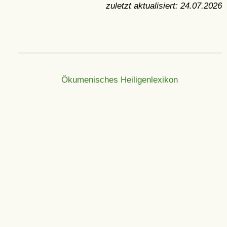
zuletzt aktualisiert:
24.07.2026
Ökumenisches Heiligenlexikon