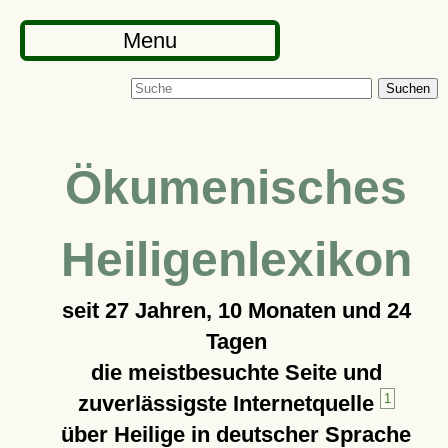
Menu
Suchen
Ökumenisches
Heiligenlexikon
seit
27 Jahren, 10 Monaten und 24
Tagen
die meistbesuchte Seite und
zuverlässigste Internetquelle
1
über Heilige in deutscher Sprache