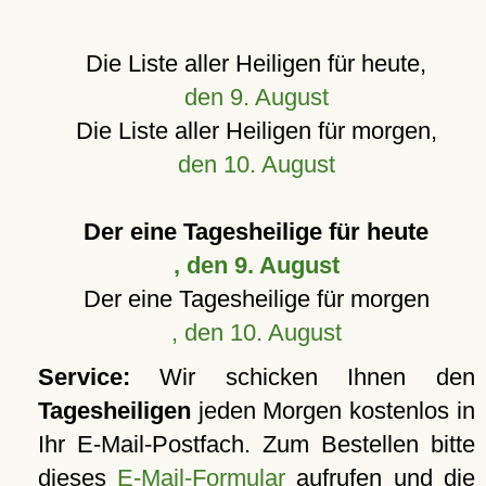
Die Liste aller Heiligen für heute,
den 9. August
Die Liste aller Heiligen für morgen,
den 10. August
Der eine Tagesheilige für heute
, den 9. August
Der eine Tagesheilige für morgen
, den 10. August
Service:
Wir schicken Ihnen den
Tagesheiligen
jeden Morgen kostenlos in
Ihr E-Mail-Postfach. Zum Bestellen bitte
dieses
E-Mail-Formular
aufrufen und die