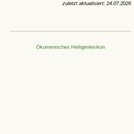
zuletzt aktualisiert:
24.07.2026
Ökumenisches Heiligenlexikon