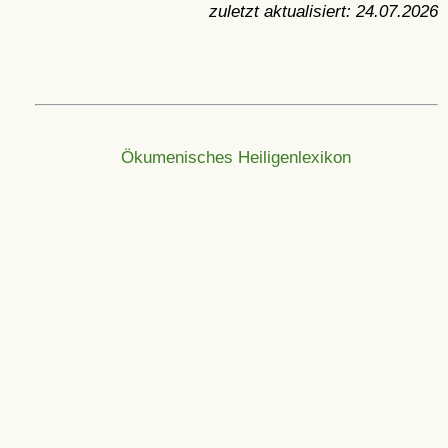
zuletzt aktualisiert:
24.07.2026
Ökumenisches Heiligenlexikon