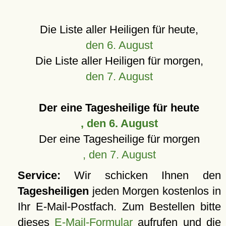
Die Liste aller Heiligen für heute,
den 6. August
Die Liste aller Heiligen für morgen,
den 7. August
Der eine Tagesheilige für heute
, den 6. August
Der eine Tagesheilige für morgen
, den 7. August
Service:
Wir schicken Ihnen den
Tagesheiligen
jeden Morgen kostenlos in
Ihr E-Mail-Postfach. Zum Bestellen bitte
dieses
E-Mail-Formular
aufrufen und die