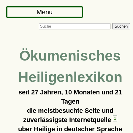
Menu
Suchen
Ökumenisches
Heiligenlexikon
seit
27 Jahren, 10 Monaten und 21
Tagen
die meistbesuchte Seite und
zuverlässigste Internetquelle
1
über Heilige in deutscher Sprache