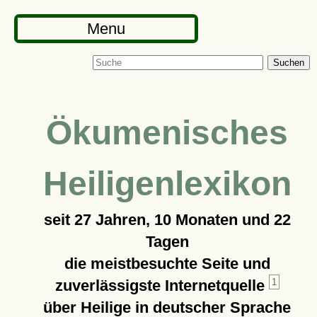
Menu
Suchen
Ökumenisches
Heiligenlexikon
seit
27 Jahren, 10 Monaten und 22
Tagen
die meistbesuchte Seite und
zuverlässigste Internetquelle
1
über Heilige in deutscher Sprache