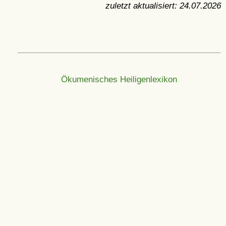
zuletzt aktualisiert:
24.07.2026
Ökumenisches Heiligenlexikon