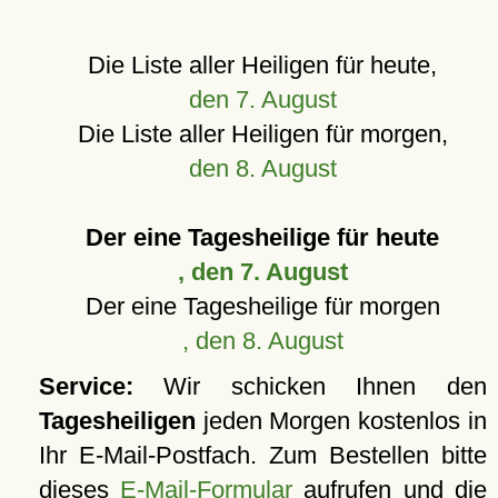
Die Liste aller Heiligen für heute,
den 7. August
Die Liste aller Heiligen für morgen,
den 8. August
Der eine Tagesheilige für heute
, den 7. August
Der eine Tagesheilige für morgen
, den 8. August
Service:
Wir schicken Ihnen den
Tagesheiligen
jeden Morgen kostenlos in
Ihr E-Mail-Postfach. Zum Bestellen bitte
dieses
E-Mail-Formular
aufrufen und die