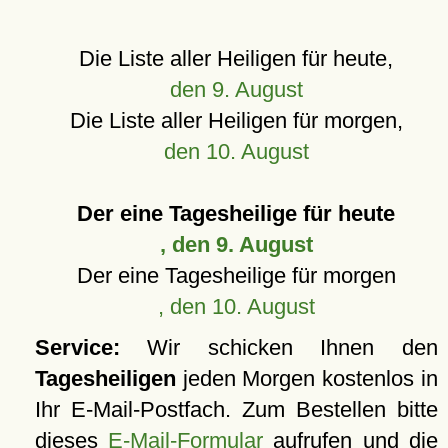
Die Liste aller Heiligen für heute,
den 9. August
Die Liste aller Heiligen für morgen,
den 10. August
Der eine Tagesheilige für heute
, den 9. August
Der eine Tagesheilige für morgen
, den 10. August
Service:
Wir schicken Ihnen den
Tagesheiligen
jeden Morgen kostenlos in
Ihr E-Mail-Postfach. Zum Bestellen bitte
dieses
E-Mail-Formular
aufrufen und die