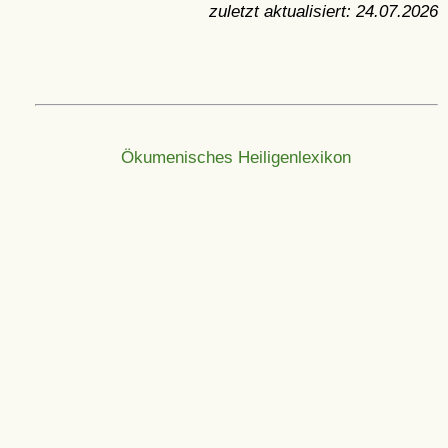
zuletzt aktualisiert:
24.07.2026
Ökumenisches Heiligenlexikon