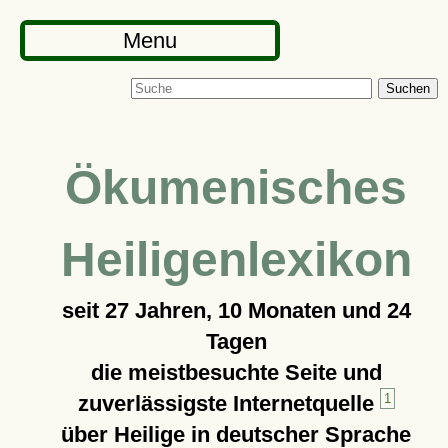
Menu
Suchen
Ökumenisches
Heiligenlexikon
seit
27 Jahren, 10 Monaten und 24
Tagen
die meistbesuchte Seite und
zuverlässigste Internetquelle
1
über Heilige in deutscher Sprache