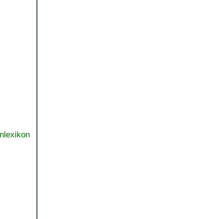
nlexikon