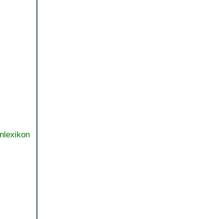
nlexikon