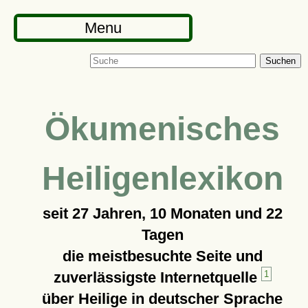
Menu
Suchen
Ökumenisches
Heiligenlexikon
seit
27 Jahren, 10 Monaten und 22
Tagen
die meistbesuchte Seite und
zuverlässigste Internetquelle
1
über Heilige in deutscher Sprache