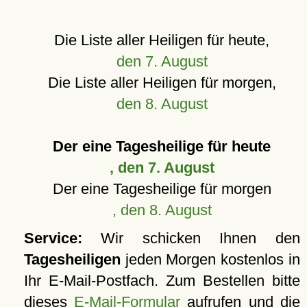
Die Liste aller Heiligen für heute,
den 7. August
Die Liste aller Heiligen für morgen,
den 8. August
Der eine Tagesheilige für heute
, den 7. August
Der eine Tagesheilige für morgen
, den 8. August
Service:
Wir schicken Ihnen den
Tagesheiligen
jeden Morgen kostenlos in
Ihr E-Mail-Postfach. Zum Bestellen bitte
dieses
E-Mail-Formular
aufrufen und die