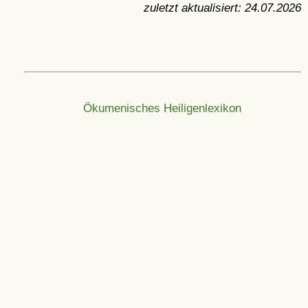
zuletzt aktualisiert:
24.07.2026
Ökumenisches Heiligenlexikon