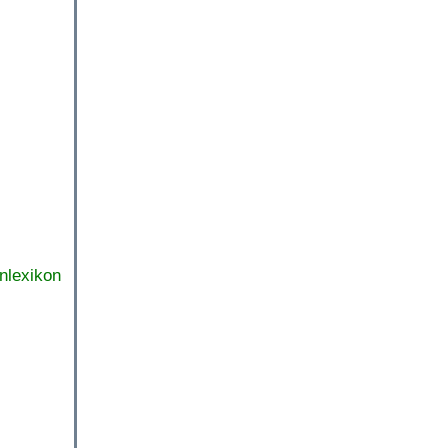
nlexikon