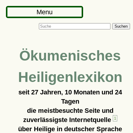
Menu
Suchen
Ökumenisches
Heiligenlexikon
seit
27 Jahren, 10 Monaten und 24
Tagen
die meistbesuchte Seite und
zuverlässigste Internetquelle
1
über Heilige in deutscher Sprache