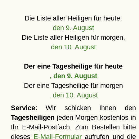
Die Liste aller Heiligen für heute,
den 9. August
Die Liste aller Heiligen für morgen,
den 10. August
Der eine Tagesheilige für heute
, den 9. August
Der eine Tagesheilige für morgen
, den 10. August
Service:
Wir schicken Ihnen den
Tagesheiligen
jeden Morgen kostenlos in
Ihr E-Mail-Postfach. Zum Bestellen bitte
dieses
E-Mail-Formular
aufrufen und die