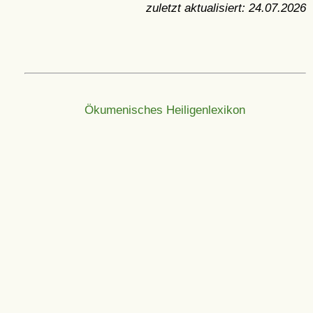
zuletzt aktualisiert:
24.07.2026
Ökumenisches Heiligenlexikon