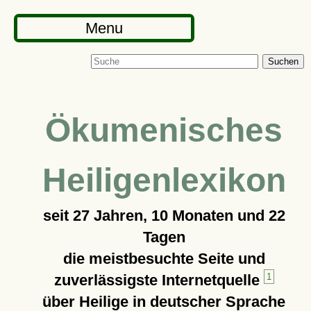
Menu
Suchen
Ökumenisches
Heiligenlexikon
seit
27 Jahren, 10 Monaten und 22
Tagen
die meistbesuchte Seite und
zuverlässigste Internetquelle
1
über Heilige in deutscher Sprache