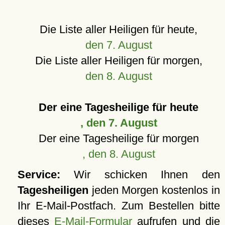
Die Liste aller Heiligen für heute,
den 7. August
Die Liste aller Heiligen für morgen,
den 8. August
Der eine Tagesheilige für heute
, den 7. August
Der eine Tagesheilige für morgen
, den 8. August
Service:
Wir schicken Ihnen den
Tagesheiligen
jeden Morgen kostenlos in
Ihr E-Mail-Postfach. Zum Bestellen bitte
dieses
E-Mail-Formular
aufrufen und die