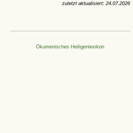
zuletzt aktualisiert:
24.07.2026
Ökumenisches Heiligenlexikon