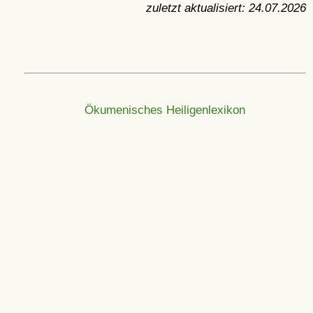
zuletzt aktualisiert:
24.07.2026
Ökumenisches Heiligenlexikon