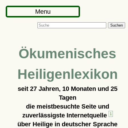
Menu
Suchen
Ökumenisches
Heiligenlexikon
seit
27 Jahren, 10 Monaten und 25
Tagen
die meistbesuchte Seite und
zuverlässigste Internetquelle
1
über Heilige in deutscher Sprache