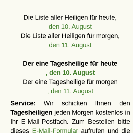
Die Liste aller Heiligen für heute,
den 10. August
Die Liste aller Heiligen für morgen,
den 11. August
Der eine Tagesheilige für heute
, den 10. August
Der eine Tagesheilige für morgen
, den 11. August
Service:
Wir schicken Ihnen den
Tagesheiligen
jeden Morgen kostenlos in
Ihr E-Mail-Postfach. Zum Bestellen bitte
dieses
E-Mail-Formular
aufrufen und die