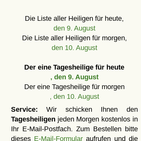
Die Liste aller Heiligen für heute,
den 9. August
Die Liste aller Heiligen für morgen,
den 10. August
Der eine Tagesheilige für heute
, den 9. August
Der eine Tagesheilige für morgen
, den 10. August
Service:
Wir schicken Ihnen den
Tagesheiligen
jeden Morgen kostenlos in
Ihr E-Mail-Postfach. Zum Bestellen bitte
dieses
E-Mail-Formular
aufrufen und die