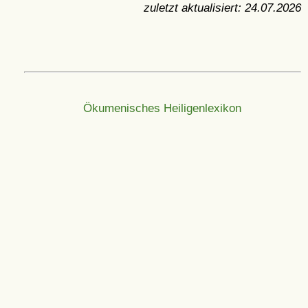
zuletzt aktualisiert:
24.07.2026
Ökumenisches Heiligenlexikon