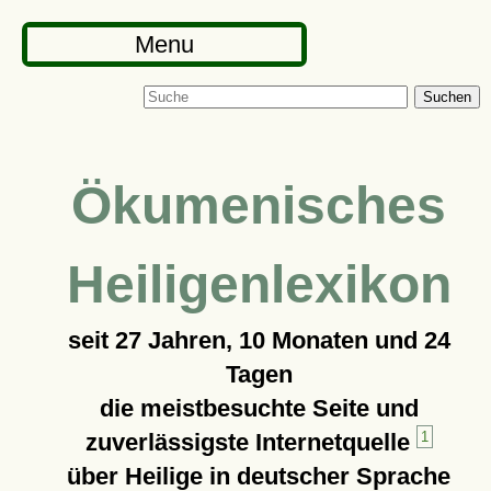
Menu
Suchen
Ökumenisches
Heiligenlexikon
seit
27 Jahren, 10 Monaten und 24
Tagen
die meistbesuchte Seite und
zuverlässigste Internetquelle
1
über Heilige in deutscher Sprache