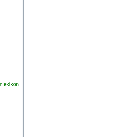
nlexikon