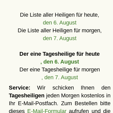
Die Liste aller Heiligen für heute,
den 6. August
Die Liste aller Heiligen für morgen,
den 7. August
Der eine Tagesheilige für heute
, den 6. August
Der eine Tagesheilige für morgen
, den 7. August
Service:
Wir schicken Ihnen den
Tagesheiligen
jeden Morgen kostenlos in
Ihr E-Mail-Postfach. Zum Bestellen bitte
dieses
E-Mail-Formular
aufrufen und die