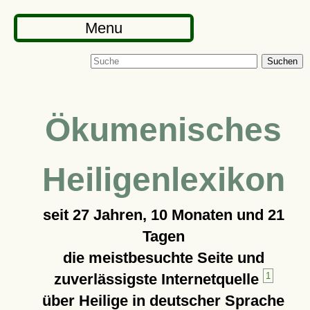
Menu
Suchen
Ökumenisches
Heiligenlexikon
seit
27 Jahren, 10 Monaten und 21
Tagen
die meistbesuchte Seite und
zuverlässigste Internetquelle
1
über Heilige in deutscher Sprache