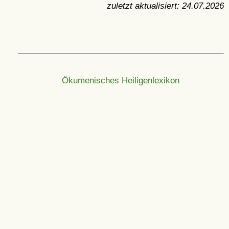
zuletzt aktualisiert:
24.07.2026
Ökumenisches Heiligenlexikon