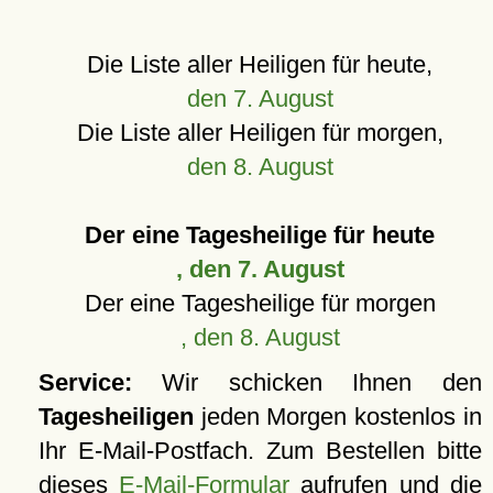
Die Liste aller Heiligen für heute,
den 7. August
Die Liste aller Heiligen für morgen,
den 8. August
Der eine Tagesheilige für heute
, den 7. August
Der eine Tagesheilige für morgen
, den 8. August
Service:
Wir schicken Ihnen den
Tagesheiligen
jeden Morgen kostenlos in
Ihr E-Mail-Postfach. Zum Bestellen bitte
dieses
E-Mail-Formular
aufrufen und die