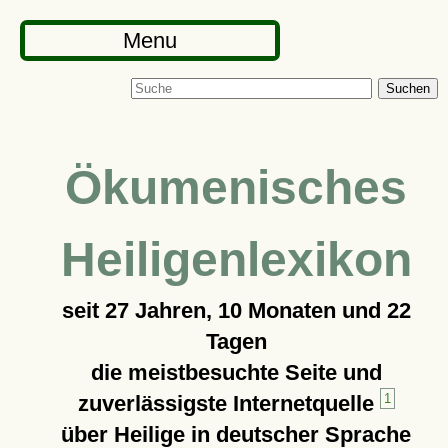
Menu
Suchen
Ökumenisches
Heiligenlexikon
seit
27 Jahren, 10 Monaten und 22
Tagen
die meistbesuchte Seite und
zuverlässigste Internetquelle
1
über Heilige in deutscher Sprache