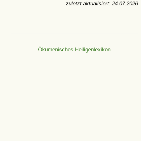
zuletzt aktualisiert:
24.07.2026
Ökumenisches Heiligenlexikon