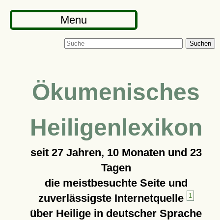
Menu
Suchen
Ökumenisches
Heiligenlexikon
seit
27 Jahren, 10 Monaten und 23
Tagen
die meistbesuchte Seite und
zuverlässigste Internetquelle
1
über Heilige in deutscher Sprache