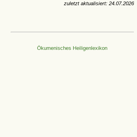
zuletzt aktualisiert:
24.07.2026
Ökumenisches Heiligenlexikon