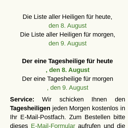
Die Liste aller Heiligen für heute,
den 8. August
Die Liste aller Heiligen für morgen,
den 9. August
Der eine Tagesheilige für heute
, den 8. August
Der eine Tagesheilige für morgen
, den 9. August
Service:
Wir schicken Ihnen den
Tagesheiligen
jeden Morgen kostenlos in
Ihr E-Mail-Postfach. Zum Bestellen bitte
dieses
E-Mail-Formular
aufrufen und die