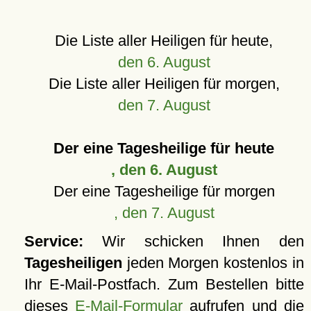
Die Liste aller Heiligen für heute,
den 6. August
Die Liste aller Heiligen für morgen,
den 7. August
Der eine Tagesheilige für heute
, den 6. August
Der eine Tagesheilige für morgen
, den 7. August
Service:
Wir schicken Ihnen den
Tagesheiligen
jeden Morgen kostenlos in
Ihr E-Mail-Postfach. Zum Bestellen bitte
dieses
E-Mail-Formular
aufrufen und die