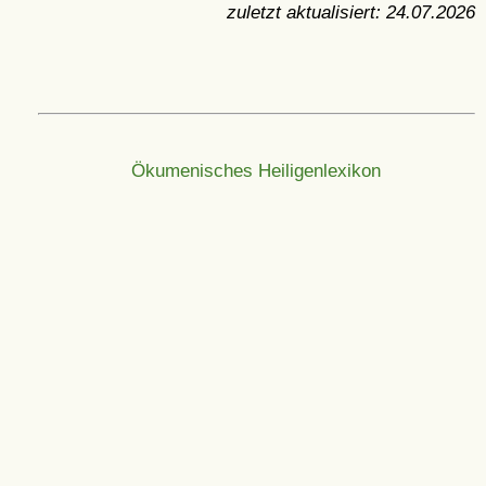
zuletzt aktualisiert:
24.07.2026
Ökumenisches Heiligenlexikon