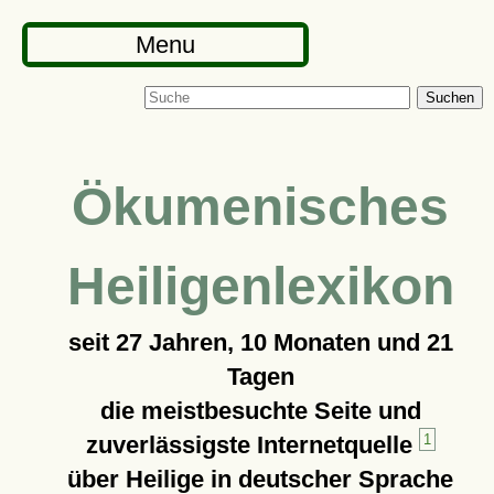
Menu
Suchen
Ökumenisches
Heiligenlexikon
seit
27 Jahren, 10 Monaten und 21
Tagen
die meistbesuchte Seite und
zuverlässigste Internetquelle
1
über Heilige in deutscher Sprache