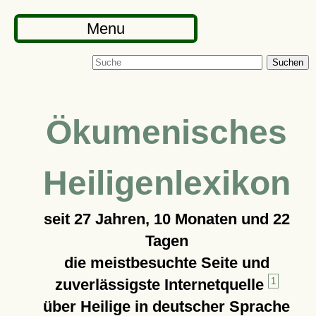
Menu
Suchen
Ökumenisches
Heiligenlexikon
seit
27 Jahren, 10 Monaten und 22
Tagen
die meistbesuchte Seite und
zuverlässigste Internetquelle
1
über Heilige in deutscher Sprache