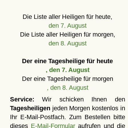
Die Liste aller Heiligen für heute,
den 7. August
Die Liste aller Heiligen für morgen,
den 8. August
Der eine Tagesheilige für heute
, den 7. August
Der eine Tagesheilige für morgen
, den 8. August
Service:
Wir schicken Ihnen den
Tagesheiligen
jeden Morgen kostenlos in
Ihr E-Mail-Postfach. Zum Bestellen bitte
dieses
E-Mail-Formular
aufrufen und die