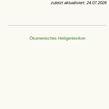
zuletzt aktualisiert:
24.07.2026
Ökumenisches Heiligenlexikon