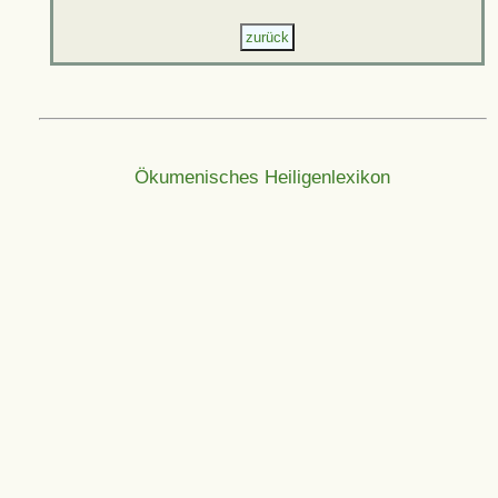
Ökumenisches Heiligenlexikon