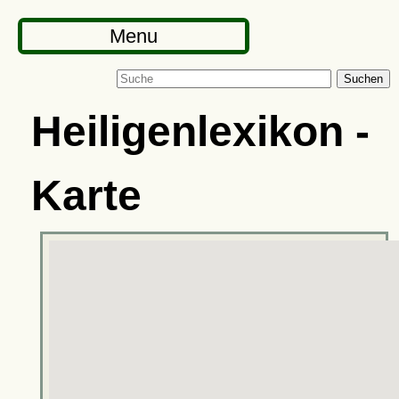
Menu
Suchen
Heiligenlexikon -
Karte