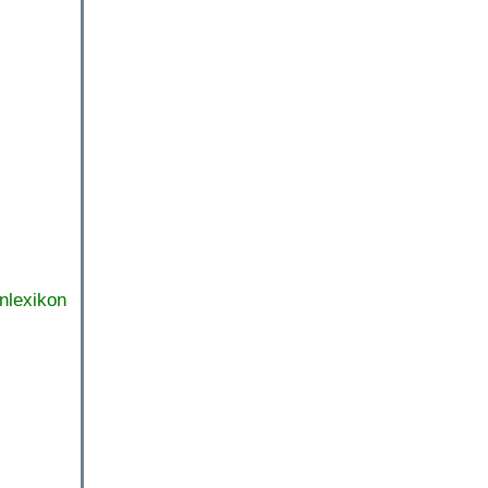
nlexikon