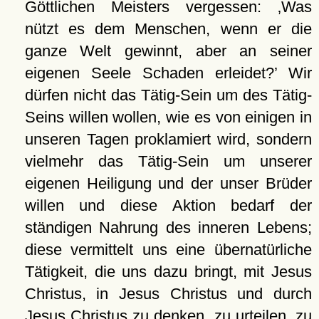
Göttlichen Meisters vergessen:
Was
nützt es dem Menschen, wenn er die
ganze Welt gewinnt, aber an seiner
eigenen Seele Schaden erleidet?
Wir
dürfen nicht das Tätig-Sein um des Tätig-
Seins willen wollen, wie es von einigen in
unseren Tagen proklamiert wird, sondern
vielmehr das Tätig-Sein um unserer
eigenen Heiligung und der unser Brüder
willen und diese Aktion bedarf der
ständigen Nahrung des inneren Lebens;
diese vermittelt uns eine übernatürliche
Tätigkeit, die uns dazu bringt, mit Jesus
Christus, in Jesus Christus und durch
Jesus Christus zu denken, zu urteilen, zu