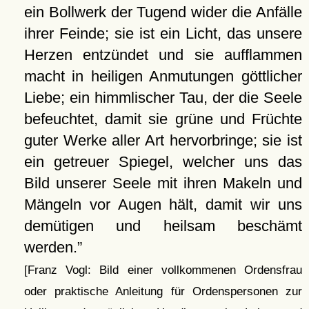
ein Bollwerk der Tugend wider die Anfälle
ihrer Feinde; sie ist ein Licht, das unsere
Herzen entzündet und sie aufflammen
macht in heiligen Anmutungen göttlicher
Liebe; ein himmlischer Tau, der die Seele
befeuchtet, damit sie grüne und Früchte
guter Werke aller Art hervorbringe; sie ist
ein getreuer Spiegel, welcher uns das
Bild unserer Seele mit ihren Makeln und
Mängeln vor Augen hält, damit wir uns
demütigen und heilsam beschämt
werden.
[Franz Vogl: Bild einer vollkommenen Ordensfrau
oder praktische Anleitung für Ordenspersonen zur