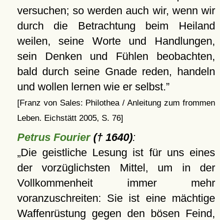
versuchen; so werden auch wir, wenn wir
durch die Betrachtung beim Heiland
weilen, seine Worte und Handlungen,
sein Denken und Fühlen beobachten,
bald durch seine Gnade reden, handeln
und wollen lernen wie er selbst.
[Franz von Sales: Philothea / Anleitung zum frommen
Leben. Eichstätt 2005, S. 76]
Petrus Fourier
(† 1640)
:
Die geistliche Lesung ist für uns eines
der vorzüglichsten Mittel, um in der
Vollkommenheit immer mehr
voranzuschreiten: Sie ist eine mächtige
Waffenrüstung gegen den bösen Feind,