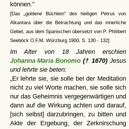
können.
[Das
goldene Büchlein
des heiligen Petrus von
Alkantara über die Betrachtung und das innerliche
Gebet, aus dem Spanischen übersetzt von P. Philibert
Seeböck O.F.M. Würzburg 1900, S. 130 - 132]
Im Alter von 18 Jahren erschien
Johanna Maria Bonomo
(† 1670)
Jesus
und lehrte sie beten:
Er lehrte sie, sie solle bei der Meditation
nicht zu viel Worte machen, sie solle sich
nur das Geheimnis vergegenwärtigen und
dann auf die Wirkung achten und darauf,
[sich selbst] darzubringen, zu bitten und
Akte der Ergebung, der Zerknirschung