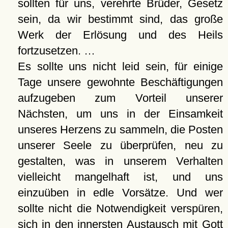
sollten für uns, verehrte Brüder, Gesetz
sein, da wir bestimmt sind, das große
Werk der Erlösung und des Heils
fortzusetzen. …
Es sollte uns nicht leid sein, für einige
Tage unsere gewohnte Beschäftigungen
aufzugeben zum Vorteil unserer
Nächsten, um uns in der Einsamkeit
unseres Herzens zu sammeln, die Posten
unserer Seele zu überprüfen, neu zu
gestalten, was in unserem Verhalten
vielleicht mangelhaft ist, und uns
einzuüben in edle Vorsätze. Und wer
sollte nicht die Notwendigkeit verspüren,
sich in den innersten Austausch mit Gott