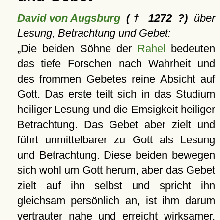
David von Augsburg
(† 1272 ?)
über
Lesung, Betrachtung und Gebet:
Die beiden Söhne der
Rahel
bedeuten
das tiefe Forschen nach Wahrheit und
des frommen Gebetes reine Absicht auf
Gott. Das erste teilt sich in das Studium
heiliger Lesung und die Emsigkeit heiliger
Betrachtung. Das Gebet aber zielt und
führt unmittelbarer zu Gott als Lesung
und Betrachtung. Diese beiden bewegen
sich wohl um Gott herum, aber das Gebet
zielt auf ihn selbst und spricht ihn
gleichsam persönlich an, ist ihm darum
vertrauter nahe und erreicht wirksamer,