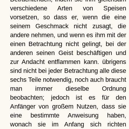
verschiedene Arten von Speisen
vorsetzen, so dass er, wenn die eine
seinem Geschmack nicht zusagt, die
andere nehmen, und wenn es ihm mit der
einen Betrachtung nicht gelingt, bei der
anderen seinen Geist beschäftigen und
zur Andacht entflammen kann. übrigens
sind nicht bei jeder Betrachtung alle diese
sechs Teile notwendig, noch auch braucht
man immer dieselbe Ordnung
beobachten; jedoch ist es für den
Anfänger von großem Nutzen, dass sie
eine bestimmte Anweisung haben,
wonach sie im Anfang sich richten