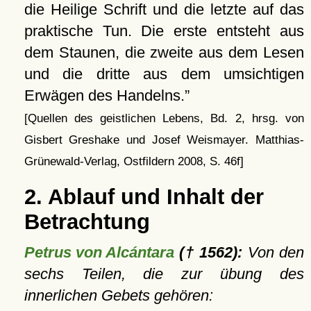
die Heilige Schrift und die letzte auf das
praktische Tun. Die erste entsteht aus
dem Staunen, die zweite aus dem Lesen
und die dritte aus dem umsichtigen
Erwägen des Handelns.
[Quellen des geistlichen Lebens, Bd. 2, hrsg. von
Gisbert Greshake und Josef Weismayer. Matthias-
Grünewald-Verlag, Ostfildern 2008, S. 46f]
2. Ablauf und Inhalt der
Betrachtung
Petrus von Alcántara
(† 1562):
Von den
sechs Teilen, die zur übung des
innerlichen Gebets gehören: