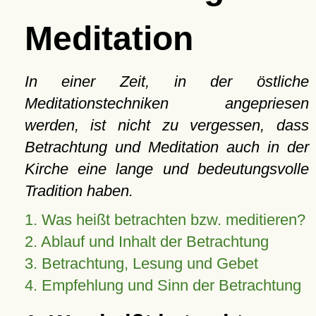
Meditation
In einer Zeit, in der östliche
Meditationstechniken angepriesen
werden, ist nicht zu vergessen, dass
Betrachtung und Meditation auch in der
Kirche eine lange und bedeutungsvolle
Tradition haben.
1. Was heißt betrachten bzw. meditieren?
2. Ablauf und Inhalt der Betrachtung
3. Betrachtung, Lesung und Gebet
4. Empfehlung und Sinn der Betrachtung