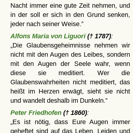
Nacht immer eine gute Zeit nehmen, und
in der soll er sich in den Grund senken,
jeder nach seiner Weise.
Alfons Maria von Liguori
(† 1787)
:
Die Glaubensgeheimnisse nehmen wir
nicht mit den Augen des Leibes, sondern
mit den Augen der Seele wahr, wenn
diese sie meditiert. Wer die
Glaubenswahrheiten nicht meditiert, das
heißt im Herzen erwägt, sieht sie nicht
und wandelt deshalb im Dunkeln.
Peter Friedhofen
(† 1860)
:
Es ist nötig, dass Eure Augen immer
geheftet sind auf das Leben, Leiden und