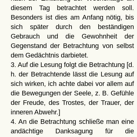
diesem Tag betrachtet werden soll.
Besonders ist dies am Anfang nötig, bis
sich später durch den beständigen
Gebrauch und die Gewohnheit der
Gegenstand der Betrachtung von selbst
dem Gedächtnis darbietet.
3. Auf die Lesung folgt die Betrachtung [d.
h. der Betrachtende lässt die Lesung auf
sich wirken, ich achte dabei vor allem auf
die Bewegungen der Seele, z. B. Gefühle
der Freude, des Trostes, der Trauer, der
inneren Abwehr.]
4. An die Betrachtung schließe man eine
andächtige Danksagung für die