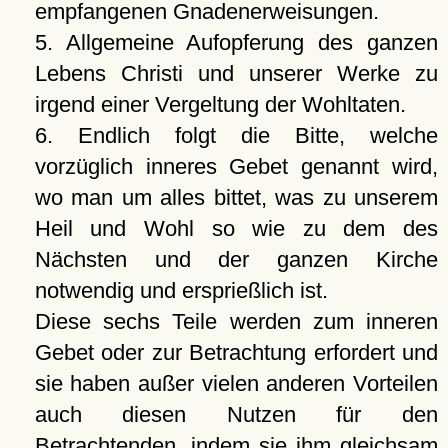
empfangenen Gnadenerweisungen.
5. Allgemeine Aufopferung des ganzen
Lebens Christi und unserer Werke zu
irgend einer Vergeltung der Wohltaten.
6. Endlich folgt die Bitte, welche
vorzüglich inneres Gebet genannt wird,
wo man um alles bittet, was zu unserem
Heil und Wohl so wie zu dem des
Nächsten und der ganzen Kirche
notwendig und ersprießlich ist.
Diese sechs Teile werden zum inneren
Gebet oder zur Betrachtung erfordert und
sie haben außer vielen anderen Vorteilen
auch diesen Nutzen für den
Betrachtenden, indem sie ihm gleichsam