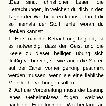
Das sind, christlicher Leser, die
Betrachtungen, in welchen du dich in den
Tagen der Woche üben kannst, damit dir
so niemals der Stoff fehle, woran du
denken kannst: …
1. Ehe man die Betrachtung beginnt, ist
es notwendig, dass der Geist und die
Seele zu dieser heiligen übung sich
fleißig vorbereite, so wie auch die Saiten
auf der Zither vorher gehörig gestimmt
werden müssen, wenn sie eine liebliche
Melodie hervorbringen sollen.
2. Auf die Vorbereitung muss die Lesung
jenes Geheimnisses folgen, welches
nach der Einteilung der Wochentage an