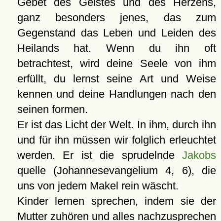
Gebet des Geistes und des Herzens,
ganz besonders jenes, das zum
Gegenstand das Leben und Leiden des
Heilands hat. Wenn du ihn oft
betrachtest, wird deine Seele von ihm
erfüllt, du lernst seine Art und Weise
kennen und deine Handlungen nach den
seinen formen.
Er ist das Licht der Welt. In ihm, durch ihn
und für ihn müssen wir folglich erleuchtet
werden. Er ist die sprudelnde
Jakobs
quelle (Johannesevangelium 4, 6), die
uns von jedem Makel rein wäscht.
Kinder lernen sprechen, indem sie der
Mutter zuhören und alles nachzusprechen