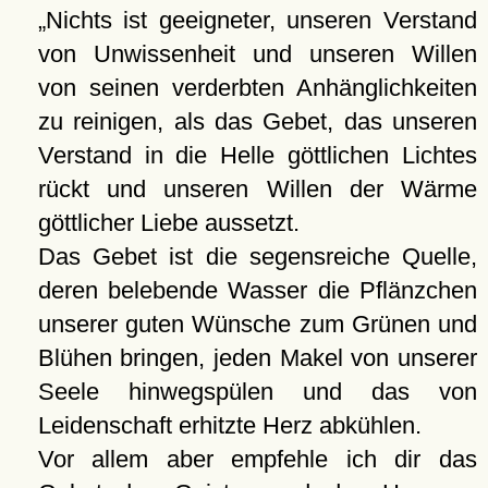
Nichts ist geeigneter, unseren Verstand
von Unwissenheit und unseren Willen
von seinen verderbten Anhänglichkeiten
zu reinigen, als das Gebet, das unseren
Verstand in die Helle göttlichen Lichtes
rückt und unseren Willen der Wärme
göttlicher Liebe aussetzt.
Das Gebet ist die segensreiche Quelle,
deren belebende Wasser die Pflänzchen
unserer guten Wünsche zum Grünen und
Blühen bringen, jeden Makel von unserer
Seele hinwegspülen und das von
Leidenschaft erhitzte Herz abkühlen.
Vor allem aber empfehle ich dir das