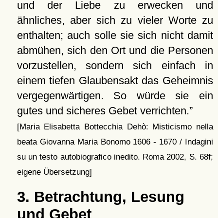
und der Liebe zu erwecken und
ähnliches, aber sich zu vieler Worte zu
enthalten; auch solle sie sich nicht damit
abmühen, sich den Ort und die Personen
vorzustellen, sondern sich einfach in
einem tiefen Glaubensakt das Geheimnis
vergegenwärtigen. So würde sie ein
gutes und sicheres Gebet verrichten.
[Maria Elisabetta Bottecchia Dehò: Misticismo nella
beata Giovanna Maria Bonomo 1606 - 1670 / Indagini
su un testo autobiografico inedito. Roma 2002, S. 68f;
eigene Übersetzung]
3. Betrachtung, Lesung
und Gebet