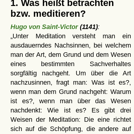
1. Was heißt betrachten
bzw. meditieren?
Hugo von Saint-Victor
(1141)
:
Unter Meditation versteht man ein
ausdauerndes Nachsinnen, bei welchem
man der Art, dem Grund und dem Wesen
eines bestimmten Sachverhaltes
sorgfältig nachgeht. Um über die Art
nachzusinnen, fragt man: Was ist es?,
wenn man dem Grund nachgeht: Warum
ist es?, wenn man über das Wesen
nachdenkt: Wie ist es? Es gibt drei
Weisen der Meditation: Die eine richtet
sich auf die Schöpfung, die andere auf