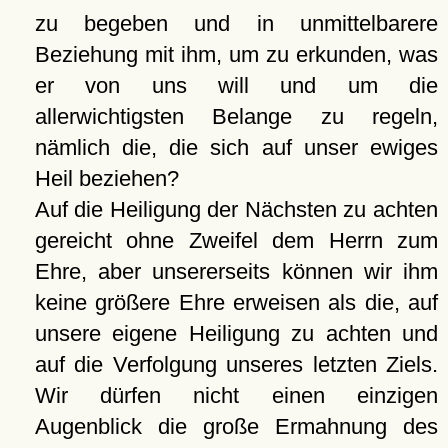
zu begeben und in unmittelbarere
Beziehung mit ihm, um zu erkunden, was
er von uns will und um die
allerwichtigsten Belange zu regeln,
nämlich die, die sich auf unser ewiges
Heil beziehen?
Auf die Heiligung der Nächsten zu achten
gereicht ohne Zweifel dem Herrn zum
Ehre, aber unsererseits können wir ihm
keine größere Ehre erweisen als die, auf
unsere eigene Heiligung zu achten und
auf die Verfolgung unseres letzten Ziels.
Wir dürfen nicht einen einzigen
Augenblick die große Ermahnung des