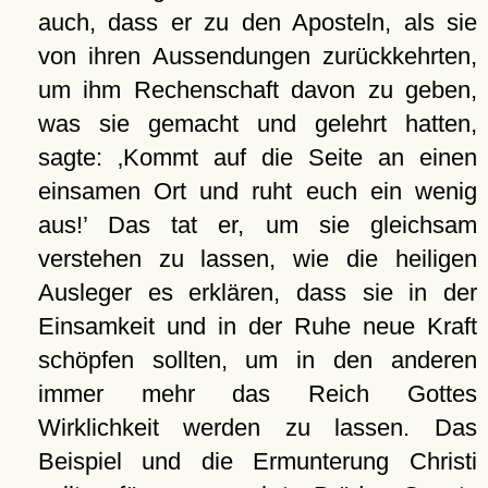
auch, dass er zu den Aposteln, als sie
von ihren Aussendungen zurückkehrten,
um ihm Rechenschaft davon zu geben,
was sie gemacht und gelehrt hatten,
sagte:
Kommt auf die Seite an einen
einsamen Ort und ruht euch ein wenig
aus!
Das tat er, um sie gleichsam
verstehen zu lassen, wie die heiligen
Ausleger es erklären, dass sie in der
Einsamkeit und in der Ruhe neue Kraft
schöpfen sollten, um in den anderen
immer mehr das Reich Gottes
Wirklichkeit werden zu lassen. Das
Beispiel und die Ermunterung Christi