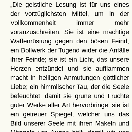
Die geistliche Lesung ist für uns eines
der vorzüglichsten Mittel, um in der
Vollkommenheit immer mehr
voranzuschreiten: Sie ist eine mächtige
Waffenrüstung gegen den bösen Feind,
ein Bollwerk der Tugend wider die Anfälle
ihrer Feinde; sie ist ein Licht, das unsere
Herzen entzündet und sie aufflammen
macht in heiligen Anmutungen göttlicher
Liebe; ein himmlischer Tau, der die Seele
befeuchtet, damit sie grüne und Früchte
guter Werke aller Art hervorbringe; sie ist
ein getreuer Spiegel, welcher uns das
Bild unserer Seele mit ihren Makeln und