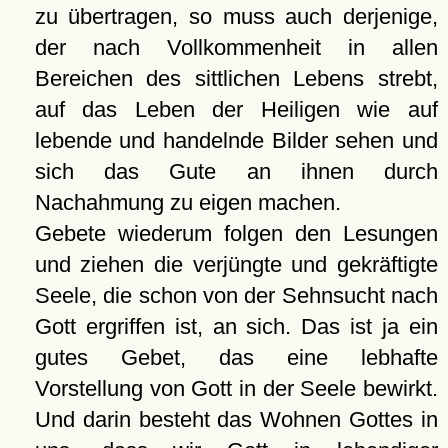
zu übertragen, so muss auch derjenige,
der nach Vollkommenheit in allen
Bereichen des sittlichen Lebens strebt,
auf das Leben der Heiligen wie auf
lebende und handelnde Bilder sehen und
sich das Gute an ihnen durch
Nachahmung zu eigen machen.
Gebete wiederum folgen den Lesungen
und ziehen die verjüngte und gekräftigte
Seele, die schon von der Sehnsucht nach
Gott ergriffen ist, an sich. Das ist ja ein
gutes Gebet, das eine lebhafte
Vorstellung von Gott in der Seele bewirkt.
Und darin besteht das Wohnen Gottes in