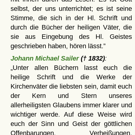
selbst, der uns unterrichtet; es ist seine
Stimme, die sich in der Hl. Schrift und
durch die Bücher der heiligen Väter, die
sie aus Eingebung des Hl. Geistes
geschrieben haben, hören lässt.
Johann Michael Sailer
(† 1832)
:
Unter allen Büchern lasst euch die
heilige Schrift und die Werke der
Kirchenväter die liebsten sein, damit euch
der Kern und Stern unseres
allerheiligsten Glaubens immer klarer und
wichtiger werde. Auf diese Weise wird
euch der Sinn und Geist der göttlichen
Offenbarungen, Verheißungen,