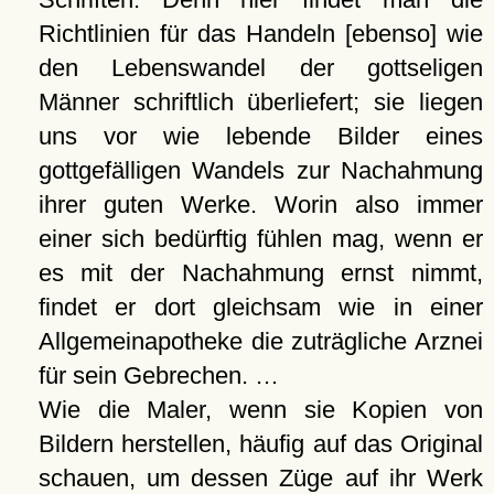
Richtlinien für das Handeln [ebenso] wie
den Lebenswandel der gottseligen
Männer schriftlich überliefert; sie liegen
uns vor wie lebende Bilder eines
gottgefälligen Wandels zur Nachahmung
ihrer guten Werke. Worin also immer
einer sich bedürftig fühlen mag, wenn er
es mit der Nachahmung ernst nimmt,
findet er dort gleichsam wie in einer
Allgemeinapotheke die zuträgliche Arznei
für sein Gebrechen. …
Wie die Maler, wenn sie Kopien von
Bildern herstellen, häufig auf das Original
schauen, um dessen Züge auf ihr Werk