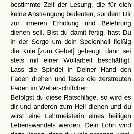
bestimmte Zeit der Lesung, die für dich
keine Anstrengung bedeuten, sondern Dir
zur inneren Erholung und Belehrung
dienen soll. Bist du damit fertig, hast Du
in der Sorge um dein Seelenheil fleißig
die Knie [zum Gebet] gebeugt, dann sei
stets mit einer Wollarbeit beschäftigt.
Lass die Spindel in Deiner Hand den
Faden drehen und fasse die zerstreuten
Fäden im Weberschiffchen. …
Befolgst du diese Ratschläge, so wird es
dir und anderen zum Heil dienen und du
wirst eine Lehrmeisterin eines heiligen
Lebenswandels werden. Dein Lohn wird