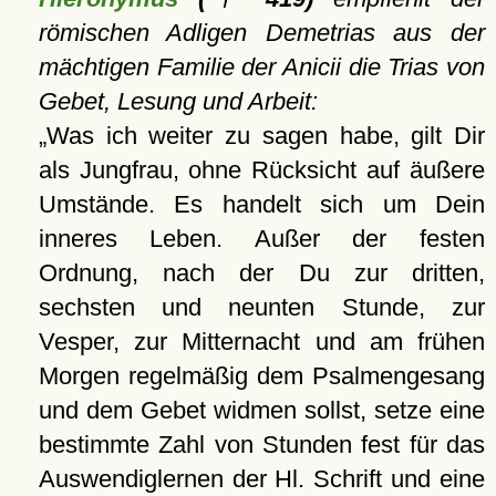
römischen Adligen Demetrias aus der
mächtigen Familie der Anicii die Trias von
Gebet, Lesung und Arbeit:
Was ich weiter zu sagen habe, gilt Dir
als Jungfrau, ohne Rücksicht auf äußere
Umstände. Es handelt sich um Dein
inneres Leben. Außer der festen
Ordnung, nach der Du zur dritten,
sechsten und neunten Stunde, zur
Vesper, zur Mitternacht und am frühen
Morgen regelmäßig dem Psalmengesang
und dem Gebet widmen sollst, setze eine
bestimmte Zahl von Stunden fest für das
Auswendiglernen der Hl. Schrift und eine