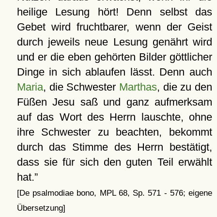
heilige Lesung hört! Denn selbst das
Gebet wird fruchtbarer, wenn der Geist
durch jeweils neue Lesung genährt wird
und er die eben gehörten Bilder göttlicher
Dinge in sich ablaufen lässt. Denn auch
Maria
, die Schwester
Marthas
, die zu den
Füßen Jesu saß und ganz aufmerksam
auf das Wort des Herrn lauschte, ohne
ihre Schwester zu beachten, bekommt
durch das Stimme des Herrn bestätigt,
dass sie für sich den guten Teil erwählt
hat.
[De psalmodiae bono, MPL 68, Sp. 571 - 576; eigene
Übersetzung]