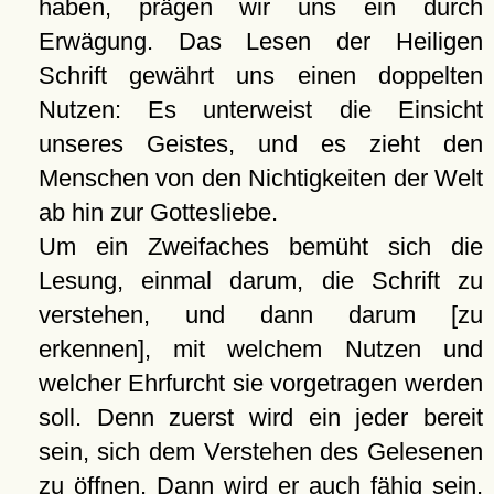
haben, prägen wir uns ein durch
Erwägung. Das Lesen der Heiligen
Schrift gewährt uns einen doppelten
Nutzen: Es unterweist die Einsicht
unseres Geistes, und es zieht den
Menschen von den Nichtigkeiten der Welt
ab hin zur Gottesliebe.
Um ein Zweifaches bemüht sich die
Lesung, einmal darum, die Schrift zu
verstehen, und dann darum [zu
erkennen], mit welchem Nutzen und
welcher Ehrfurcht sie vorgetragen werden
soll. Denn zuerst wird ein jeder bereit
sein, sich dem Verstehen des Gelesenen
zu öffnen. Dann wird er auch fähig sein,