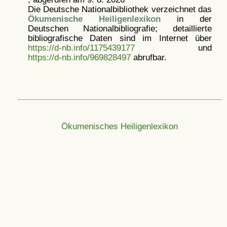
Die Deutsche Nationalbibliothek verzeichnet das
Ökumenische Heiligenlexikon
in der
Deutschen Nationalbibliografie; detaillierte
bibliografische Daten sind im Internet über
https://d-nb.info/1175439177
und
https://d-nb.info/969828497
abrufbar.
Ökumenisches Heiligenlexikon