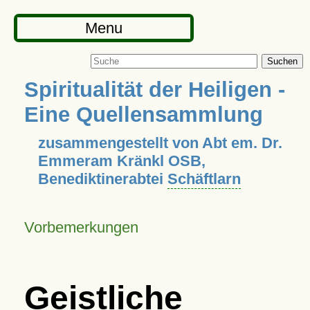
Menu
Suchen
Spiritualität der Heiligen -
Eine Quellensammlung
zusammengestellt von Abt em. Dr.
Emmeram Kränkl OSB,
Benediktinerabtei
Schäftlarn
Vorbemerkungen
Geistliche