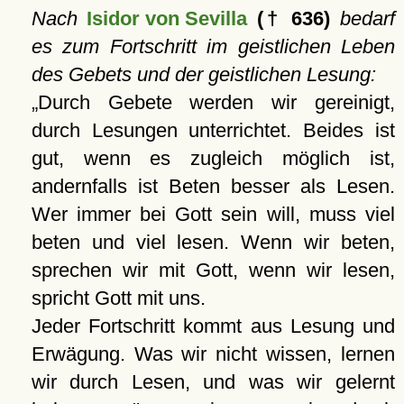
Nach
Isidor von Sevilla
(† 636)
bedarf
es zum Fortschritt im geistlichen Leben
des Gebets und der geistlichen Lesung:
Durch Gebete werden wir gereinigt,
durch Lesungen unterrichtet. Beides ist
gut, wenn es zugleich möglich ist,
andernfalls ist Beten besser als Lesen.
Wer immer bei Gott sein will, muss viel
beten und viel lesen. Wenn wir beten,
sprechen wir mit Gott, wenn wir lesen,
spricht Gott mit uns.
Jeder Fortschritt kommt aus Lesung und
Erwägung. Was wir nicht wissen, lernen
wir durch Lesen, und was wir gelernt