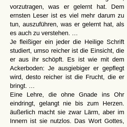
vorzutragen, was er gelernt hat. Dem
ernsten Leser ist es viel mehr darum zu
tun, auszuführen, was er gelernt hat, als
es auch zu verstehen. …
Je fleißiger ein jeder die Heilige Schrift
studiert, umso reicher ist die Einsicht, die
er aus ihr schöpft. Es ist wie mit dem
Ackerboden: Je ausgiebiger er gepflegt
wird, desto reicher ist die Frucht, die er
bringt. …
Eine Lehre, die ohne Gnade ins Ohr
eindringt, gelangt nie bis zum Herzen.
äußerlich macht sie zwar Lärm, aber im
Innern ist sie nutzlos. Das Wort Gottes,