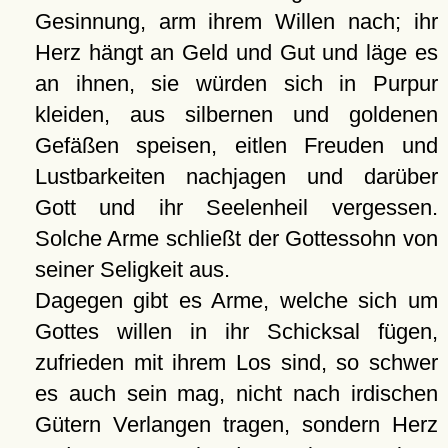
Gesinnung, arm ihrem Willen nach; ihr
Herz hängt an Geld und Gut und läge es
an ihnen, sie würden sich in Purpur
kleiden, aus silbernen und goldenen
Gefäßen speisen, eitlen Freuden und
Lustbarkeiten nachjagen und darüber
Gott und ihr Seelenheil vergessen.
Solche Arme schließt der Gottessohn von
seiner Seligkeit aus.
Dagegen gibt es Arme, welche sich um
Gottes willen in ihr Schicksal fügen,
zufrieden mit ihrem Los sind, so schwer
es auch sein mag, nicht nach irdischen
Gütern Verlangen tragen, sondern Herz