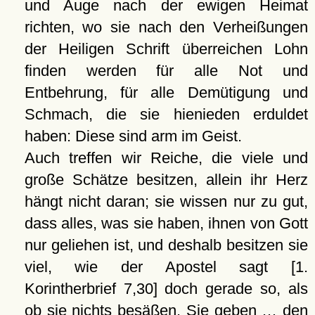
und Auge nach der ewigen Heimat
richten, wo sie nach den Verheißungen
der Heiligen Schrift überreichen Lohn
finden werden für alle Not und
Entbehrung, für alle Demütigung und
Schmach, die sie hienieden erduldet
haben: Diese sind arm im Geist.
Auch treffen wir Reiche, die viele und
große Schätze besitzen, allein ihr Herz
hängt nicht daran; sie wissen nur zu gut,
dass alles, was sie haben, ihnen von Gott
nur geliehen ist, und deshalb besitzen sie
viel, wie der Apostel sagt [1.
Korintherbrief 7,30] doch gerade so, als
ob sie nichts besäßen. Sie geben … den