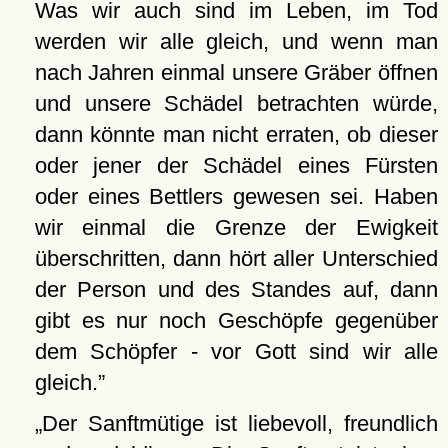
Was wir auch sind im Leben, im Tod
werden wir alle gleich, und wenn man
nach Jahren einmal unsere Gräber öffnen
und unsere Schädel betrachten würde,
dann könnte man nicht erraten, ob dieser
oder jener der Schädel eines Fürsten
oder eines Bettlers gewesen sei. Haben
wir einmal die Grenze der Ewigkeit
überschritten, dann hört aller Unterschied
der Person und des Standes auf, dann
gibt es nur noch Geschöpfe gegenüber
dem Schöpfer - vor Gott sind wir alle
gleich.
Der Sanftmütige ist liebevoll, freundlich