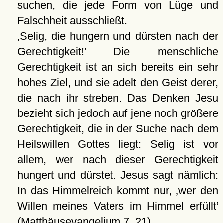
suchen, die jede Form von Lüge und
Falschheit ausschließt.
Selig, die hungern und dürsten nach der
Gerechtigkeit!
Die menschliche
Gerechtigkeit ist an sich bereits ein sehr
hohes Ziel, und sie adelt den Geist derer,
die nach ihr streben. Das Denken Jesu
bezieht sich jedoch auf jene noch größere
Gerechtigkeit, die in der Suche nach dem
Heilswillen Gottes liegt: Selig ist vor
allem, wer nach dieser Gerechtigkeit
hungert und dürstet. Jesus sagt nämlich:
In das Himmelreich kommt nur,
wer den
Willen meines Vaters im Himmel erfüllt
(Matthäusevangelium 7, 21).