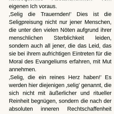
eigenen Ich voraus.
Selig die Trauernden!
Dies ist die
Seligpreisung nicht nur jener Menschen,
die unter den vielen Nöten aufgrund ihrer
menschlichen Sterblichkeit leiden,
sondern auch all jener, die das Leid, das
sie bei ihrem aufrichtigen Eintreten für die
Moral des Evangeliums erfahren, mit Mut
annehmen.
Selig, die ein reines Herz haben!
Es
werden hier diejenigen
selig
genannt, die
sich nicht mit äußerlicher und ritueller
Reinheit begnügen, sondern die nach der
absoluten inneren Rechtschaffenheit