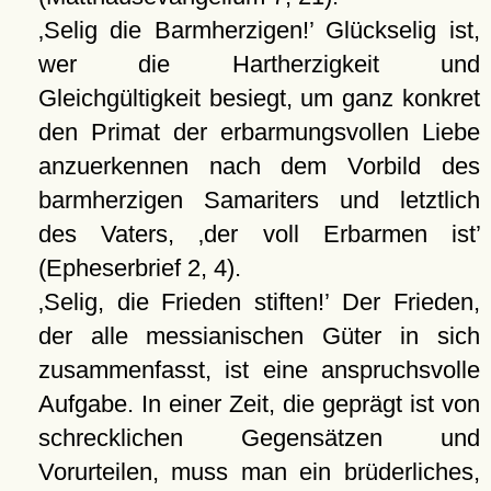
Selig die Barmherzigen!
Glückselig ist,
wer die Hartherzigkeit und
Gleichgültigkeit besiegt, um ganz konkret
den Primat der erbarmungsvollen Liebe
anzuerkennen nach dem Vorbild des
barmherzigen Samariters und letztlich
des Vaters,
der voll Erbarmen ist
(Epheserbrief 2, 4).
Selig, die Frieden stiften!
Der Frieden,
der alle messianischen Güter in sich
zusammenfasst, ist eine anspruchsvolle
Aufgabe. In einer Zeit, die geprägt ist von
schrecklichen Gegensätzen und
Vorurteilen, muss man ein brüderliches,