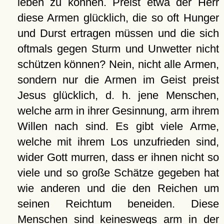
leben zu können. Preist etwa der Herr
diese Armen glücklich, die so oft Hunger
und Durst ertragen müssen und die sich
oftmals gegen Sturm und Unwetter nicht
schützen können? Nein, nicht alle Armen,
sondern nur die Armen im Geist preist
Jesus glücklich, d. h. jene Menschen,
welche arm in ihrer Gesinnung, arm ihrem
Willen nach sind. Es gibt viele Arme,
welche mit ihrem Los unzufrieden sind,
wider Gott murren, dass er ihnen nicht so
viele und so große Schätze gegeben hat
wie anderen und die den Reichen um
seinen Reichtum beneiden. Diese
Menschen sind keineswegs arm in der