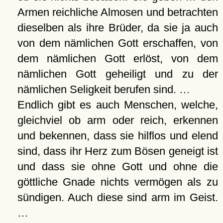
Armen reichliche Almosen und betrachten
dieselben als ihre Brüder, da sie ja auch
von dem nämlichen Gott erschaffen, von
dem nämlichen Gott erlöst, von dem
nämlichen Gott geheiligt und zu der
nämlichen Seligkeit berufen sind. …
Endlich gibt es auch Menschen, welche,
gleichviel ob arm oder reich, erkennen
und bekennen, dass sie hilflos und elend
sind, dass ihr Herz zum Bösen geneigt ist
und dass sie ohne Gott und ohne die
göttliche Gnade nichts vermögen als zu
sündigen. Auch diese sind arm im Geist.
…