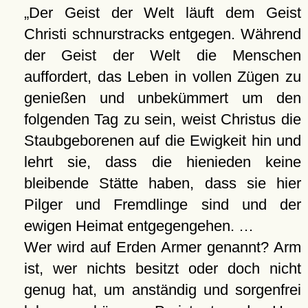
Der Geist der Welt läuft dem Geist
Christi schnurstracks entgegen. Während
der Geist der Welt die Menschen
auffordert, das Leben in vollen Zügen zu
genießen und unbekümmert um den
folgenden Tag zu sein, weist Christus die
Staubgeborenen auf die Ewigkeit hin und
lehrt sie, dass die hienieden keine
bleibende Stätte haben, dass sie hier
Pilger und Fremdlinge sind und der
ewigen Heimat entgegengehen. …
Wer wird auf Erden Armer genannt? Arm
ist, wer nichts besitzt oder doch nicht
genug hat, um anständig und sorgenfrei