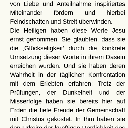
von Liebe und Anteilnahme inspiriertes
Miteinander fördern und hierbei
Feindschaften und Streit überwinden.
Die Heiligen haben diese Worte Jesu
ernst genommen. Sie glaubten, dass sie
die
Glückseligkeit
durch die konkrete
Umsetzung dieser Worte in ihrem Dasein
erreichen würden. Und sie haben deren
Wahrheit in der täglichen Konfrontation
mit dem Erlebten erfahren: Trotz der
Prüfungen, der Dunkelheit und der
Misserfolge haben sie bereits hier auf
Erden die tiefe Freude der Gemeinschaft
mit Christus gekostet. In Ihm haben sie
den Urkeim der künftigen Herrlichkeit des