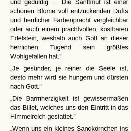
und geduldig … Die Sanftmut ist einer
schönen Blume voll entzückenden Dufts
und herrlicher Farbenpracht vergleichbar
oder auch einem prachtvollen, kostbaren
Edelstein, weshalb auch Gott an dieser
herrlichen Tugend sein größtes
Wohlgefallen hat.
Je gesünder, je reiner die Seele ist,
desto mehr wird sie hungern und dürsten
nach Gott.
Die Barmherzigkeit ist gewissermaßen
das Billet, welches uns den Eintritt in das
Himmelreich gestattet.
Wenn uns ein kleines Sandkörnchen ins