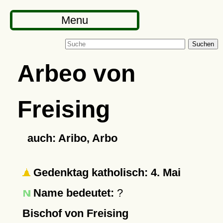
Menu
Suchen
Arbeo von
Freising
auch: Aribo, Arbo
Gedenktag katholisch: 4. Mai
Name bedeutet:
?
Bischof von Freising