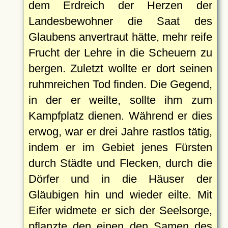
dem Erdreich der Herzen der
Landesbewohner die Saat des
Glaubens anvertraut hätte, mehr reife
Frucht der Lehre in die Scheuern zu
bergen. Zuletzt wollte er dort seinen
ruhmreichen Tod finden. Die Gegend,
in der er weilte, sollte ihm zum
Kampfplatz dienen. Während er dies
erwog, war er drei Jahre rastlos tätig,
indem er im Gebiet jenes Fürsten
durch Städte und Flecken, durch die
Dörfer und in die Häuser der
Gläubigen hin und wieder eilte. Mit
Eifer widmete er sich der Seelsorge,
pflanzte den einen den Samen des