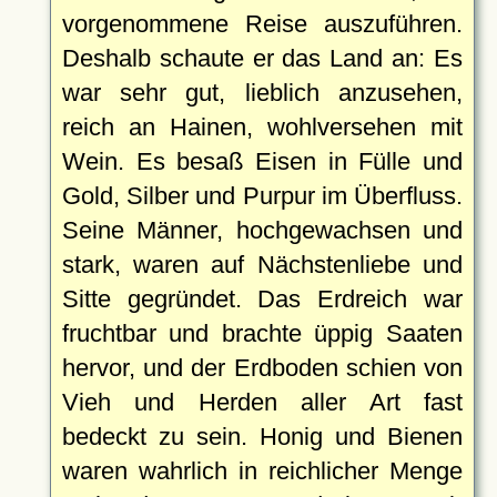
vorgenommene Reise auszuführen.
Deshalb schaute er das Land an: Es
war sehr gut, lieblich anzusehen,
reich an Hainen, wohlversehen mit
Wein. Es besaß Eisen in Fülle und
Gold, Silber und Purpur im Überfluss.
Seine Männer, hochgewachsen und
stark, waren auf Nächstenliebe und
Sitte gegründet. Das Erdreich war
fruchtbar und brachte üppig Saaten
hervor, und der Erdboden schien von
Vieh und Herden aller Art fast
bedeckt zu sein. Honig und Bienen
waren wahrlich in reichlicher Menge