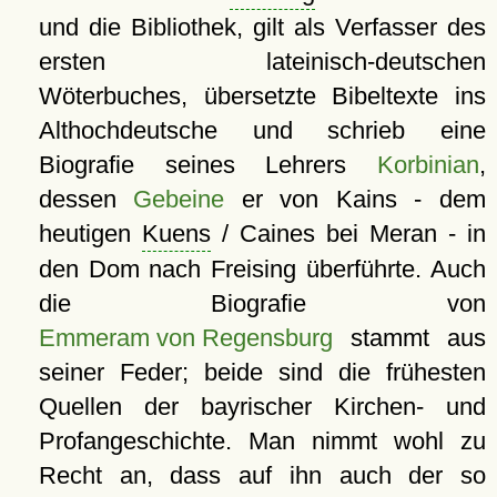
und die Bibliothek, gilt als Verfasser des
ersten lateinisch-deutschen
Wöterbuches, übersetzte Bibeltexte ins
Althochdeutsche und schrieb eine
Biografie seines Lehrers
Korbinian
,
dessen
Gebeine
er von Kains - dem
heutigen
Kuens
/ Caines bei Meran - in
den Dom nach Freising überführte. Auch
die Biografie von
Emmeram von Regensburg
stammt aus
seiner Feder; beide sind die frühesten
Quellen der bayrischer Kirchen- und
Profangeschichte. Man nimmt wohl zu
Recht an, dass auf ihn auch der so