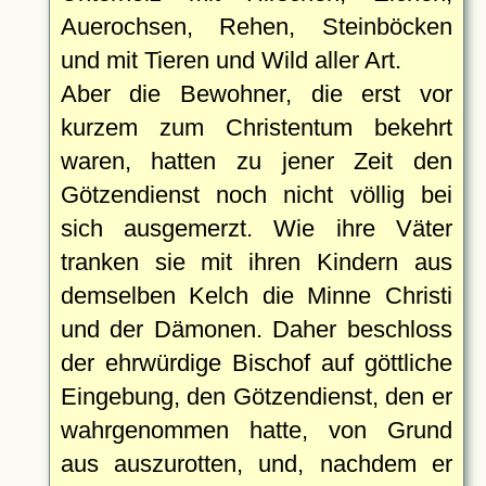
Auerochsen, Rehen, Steinböcken
und mit Tieren und Wild aller Art.
Aber die Bewohner, die erst vor
kurzem zum Christentum bekehrt
waren, hatten zu jener Zeit den
Götzendienst noch nicht völlig bei
sich ausgemerzt. Wie ihre Väter
tranken sie mit ihren Kindern aus
demselben Kelch die Minne Christi
und der Dämonen. Daher beschloss
der ehrwürdige Bischof auf göttliche
Eingebung, den Götzendienst, den er
wahrgenommen hatte, von Grund
aus auszurotten, und, nachdem er