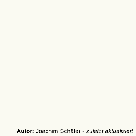
Autor:
Joachim Schäfer -
zuletzt aktualisiert