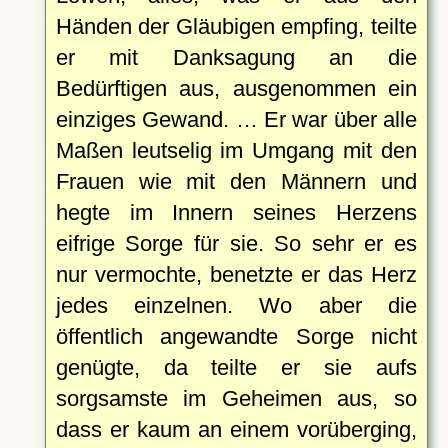
Händen der Gläubigen empfing, teilte
er mit Danksagung an die
Bedürftigen aus, ausgenommen ein
einziges Gewand. … Er war über alle
Maßen leutselig im Umgang mit den
Frauen wie mit den Männern und
hegte im Innern seines Herzens
eifrige Sorge für sie. So sehr er es
nur vermochte, benetzte er das Herz
jedes einzelnen. Wo aber die
öffentlich angewandte Sorge nicht
genügte, da teilte er sie aufs
sorgsamste im Geheimen aus, so
dass er kaum an einem vorüberging,