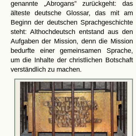
genannte
Abrogans
zurückgeht: das
älteste deutsche Glossar, das mit am
Beginn der deutschen Sprachgeschichte
steht: Althochdeutsch entstand aus den
Aufgaben der Mission, denn die Mission
bedurfte einer gemeinsamen Sprache,
um die Inhalte der christlichen Botschaft
verständlich zu machen.