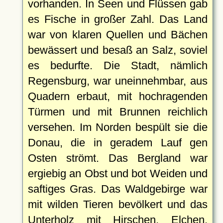
vorhanden. In Seen und Flüssen gab
es Fische in großer Zahl. Das Land
war von klaren Quellen und Bächen
bewässert und besaß an Salz, soviel
es bedurfte. Die Stadt, nämlich
Regensburg, war uneinnehmbar, aus
Quadern erbaut, mit hochragenden
Türmen und mit Brunnen reichlich
versehen. Im Norden bespült sie die
Donau, die in geradem Lauf gen
Osten strömt. Das Bergland war
ergiebig an Obst und bot Weiden und
saftiges Gras. Das Waldgebirge war
mit wilden Tieren bevölkert und das
Unterholz mit Hirschen, Elchen,