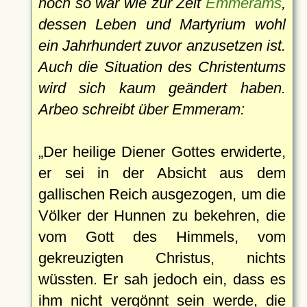
noch so war wie zur Zeit
Emmerams
,
dessen Leben und Martyrium wohl
ein Jahrhundert zuvor anzusetzen ist.
Auch die Situation des Christentums
wird sich kaum geändert haben.
Arbeo schreibt über Emmeram:
Der heilige Diener Gottes erwiderte,
er sei in der Absicht aus dem
gallischen Reich ausgezogen, um die
Völker der Hunnen zu bekehren, die
vom Gott des Himmels, vom
gekreuzigten Christus, nichts
wüssten. Er sah jedoch ein, dass es
ihm nicht vergönnt sein werde, die