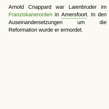
Arnold Cnappard war Laienbruder im
Franziskanerorden
in
Amersfoort
. In den
Auseinandersetzungen um die
Reformation wurde er ermordet.