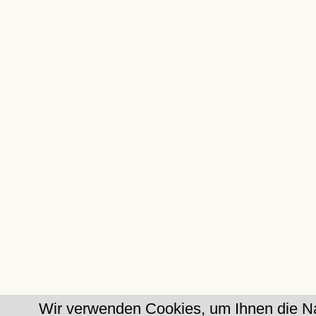
Wir verwenden Cookies, um Ihnen die Na