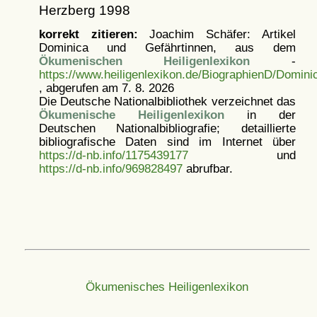
Herzberg 1998
korrekt zitieren:
Joachim Schäfer: Artikel
Dominica und Gefährtinnen, aus dem
Ökumenischen Heiligenlexikon
-
https://www.heiligenlexikon.de/BiographienD/Domini
, abgerufen am 7. 8. 2026
Die Deutsche Nationalbibliothek verzeichnet das
Ökumenische Heiligenlexikon
in der
Deutschen Nationalbibliografie; detaillierte
bibliografische Daten sind im Internet über
https://d-nb.info/1175439177
und
https://d-nb.info/969828497
abrufbar.
Ökumenisches Heiligenlexikon