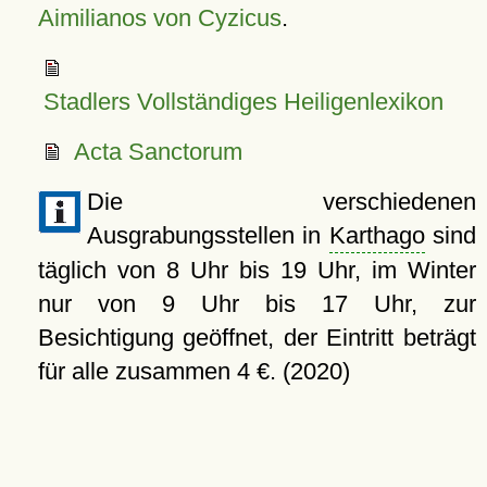
Aimilianos von Cyzicus
.
Stadlers Vollständiges Heiligenlexikon
Acta Sanctorum
Die verschiedenen
Ausgrabungsstellen in
Karthago
sind
täglich von 8 Uhr bis 19 Uhr, im Winter
nur von 9 Uhr bis 17 Uhr, zur
Besichtigung geöffnet, der Eintritt beträgt
für alle zusammen 4 €. (2020)