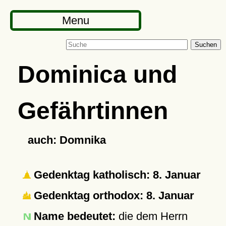
Menu
Suchen
Dominica und
Gefährtinnen
auch: Domnika
Gedenktag katholisch: 8. Januar
Gedenktag orthodox: 8. Januar
Name bedeutet:
die dem Herrn