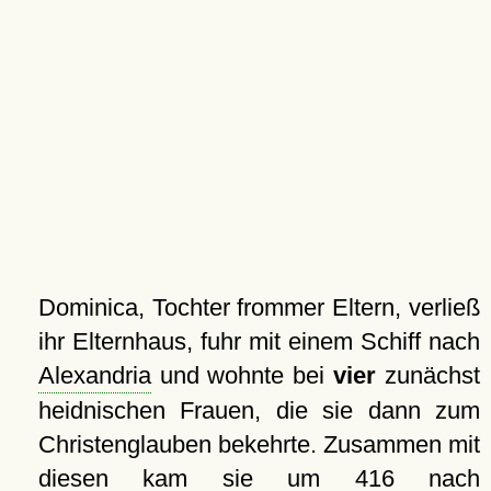
Dominica, Tochter frommer Eltern, verließ
ihr Elternhaus, fuhr mit einem Schiff nach
Alexandria
und wohnte bei
vier
zunächst
heidnischen Frauen, die sie dann zum
Christenglauben bekehrte. Zusammen mit
diesen kam sie um 416 nach