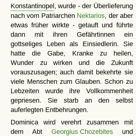
Konstantinopel
, wurde - der Überlieferung
nach vom Patriarchen
Nektarios
, der aber
etwas früher wirkte - getauft und führte
dann mit ihren Gefährtinnen ein
gottseliges Leben als Einsiedlerin. Sie
hatte die Gabe, Kranke zu heilen,
Wunder zu wirken und die Zukunft
vorauszusagen; auch damit bekehrte sie
viele Menschen zum Glauben. Schon zu
Lebzeiten wurde ihre Vollkommenheit
gepriesen. Sie starb an den selbst
auferlegten Entbehrungen.
Dominica wird verehrt zusammen mit
dem Abt
Georgius Chozebites
und