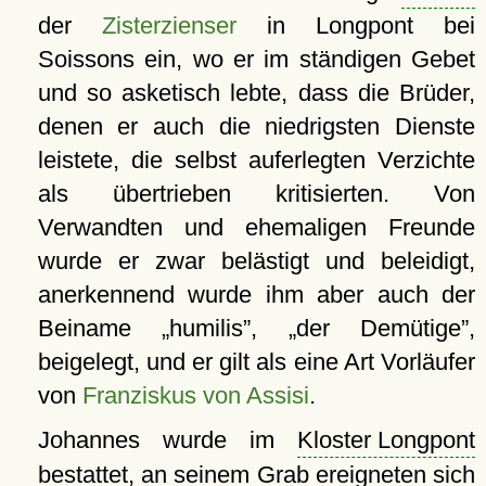
der
Zisterzienser
in Longpont bei
Soissons ein, wo er im ständigen Gebet
und so asketisch lebte, dass die Brüder,
denen er auch die niedrigsten Dienste
leistete, die selbst auferlegten Verzichte
als übertrieben kritisierten. Von
Verwandten und ehemaligen Freunde
wurde er zwar belästigt und beleidigt,
anerkennend wurde ihm aber auch der
Beiname
humilis
,
der Demütige
,
beigelegt, und er gilt als eine Art Vorläufer
von
Franziskus von Assisi
.
Johannes wurde im
Kloster Longpont
bestattet, an seinem Grab ereigneten sich