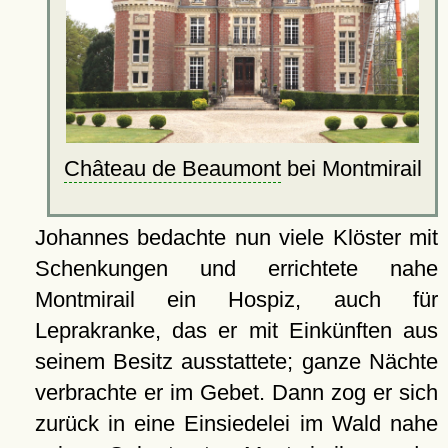
Château de Beaumont
bei Montmirail
Johannes bedachte nun viele Klöster mit
Schenkungen und errichtete nahe
Montmirail ein Hospiz, auch für
Leprakranke, das er mit Einkünften aus
seinem Besitz ausstattete; ganze Nächte
verbrachte er im Gebet. Dann zog er sich
zurück in eine Einsiedelei im Wald nahe