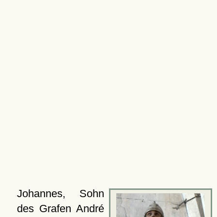
Johannes, Sohn
des Grafen André