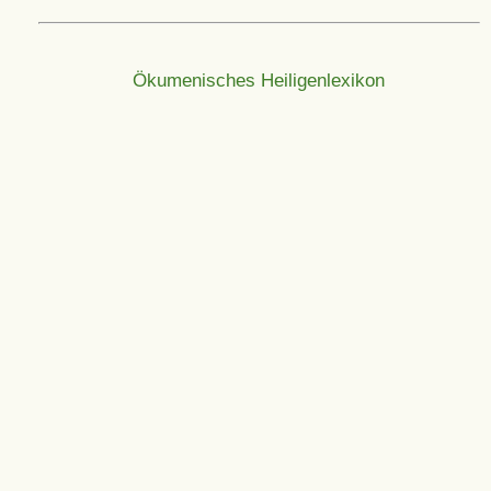
Ökumenisches Heiligenlexikon