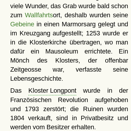
viele Wunder, das Grab wurde bald schon
zum
Wallfahrts
ort, deshalb wurden seine
Gebeine
in einen Marmorsarg gelegt und
im Kreuzgang aufgestellt; 1253 wurde er
in die Klosterkirche übertragen, wo man
dafür ein Mausoleum errichtete. Ein
Mönch des Klosters, der offenbar
Zeitgeosse war, verfasste seine
Lebensgeschichte.
Das
Kloster Longpont
wurde in der
Französischen Revolution aufgehoben
und 1793 zerstört; die Ruinen wurden
1804 verkauft, sind in Privatbesitz und
werden vom Besitzer erhalten.