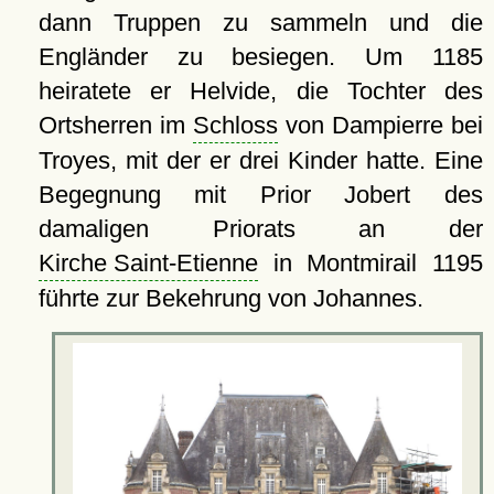
dann Truppen zu sammeln und die
Engländer zu besiegen. Um 1185
heiratete er Helvide, die Tochter des
Ortsherren im
Schloss
von Dampierre bei
Troyes, mit der er drei Kinder hatte. Eine
Begegnung mit Prior Jobert des
damaligen Priorats an der
Kirche Saint-Etienne
in Montmirail 1195
führte zur Bekehrung von Johannes.