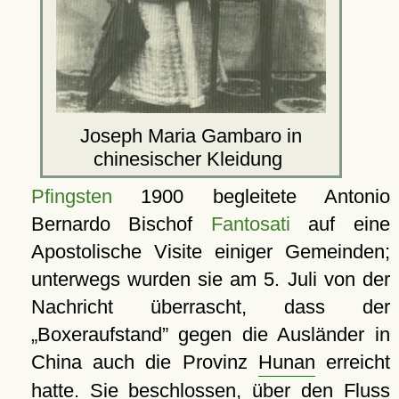
Joseph Maria Gambaro in
chinesischer Kleidung
Pfingsten
1900 begleitete Antonio
Bernardo Bischof
Fantosati
auf eine
Apostolische Visite einiger Gemeinden;
unterwegs wurden sie am 5. Juli von der
Nachricht überrascht, dass der
Boxeraufstand
gegen die Ausländer in
China auch die Provinz
Hunan
erreicht
hatte. Sie beschlossen, über den Fluss