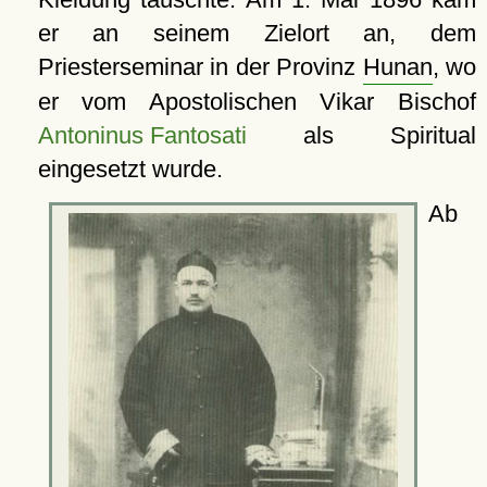
er an seinem Zielort an, dem
Priesterseminar in der Provinz
Hunan
, wo
er vom Apostolischen Vikar Bischof
Antoninus Fantosati
als Spiritual
eingesetzt wurde.
Ab