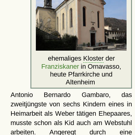
ehemaliges
Kloster
der
Franziskaner
in Ornavasso,
heute Pfarrkirche und
Altenheim
Antonio Bernardo Gambaro, das
zweitjüngste von sechs Kindern eines in
Heimarbeit als Weber tätigen Ehepaares,
musste schon als Kid auch am Webstuhl
arbeiten. Angeregt durch eine