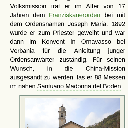
Volksmission trat er im Alter von 17
Jahren dem
Franziskanerorden
bei mit
dem Ordensnamen Joseph Maria. 1892
wurde er zum Priester geweiht und war
dann im
Konvent
in Ornavasso bei
Verbania für die Anleitung junger
Ordensanwärter zuständig. Für seinen
Wunsch, in die China-Mission
ausgesandt zu werden, las er 88 Messen
im nahen
Santuario Madonna del Boden
.