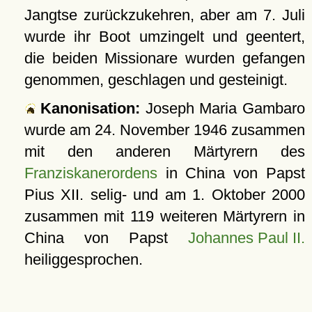
Jangtse zurückzukehren, aber am 7. Juli
wurde ihr Boot umzingelt und geentert,
die beiden Missionare wurden gefangen
genommen, geschlagen und gesteinigt.
Kanonisation:
Joseph Maria Gambaro
wurde am
24. November 1946
zusammen
mit den anderen Märtyrern des
Franziskanerordens
in China von Papst
Pius XII. selig- und am
1. Oktober 2000
zusammen mit 119 weiteren Märtyrern in
China von Papst
Johannes Paul II.
heiliggesprochen.