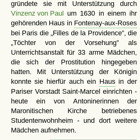
gründete sie mit Unterstützung durch
Vinzenz von Paul
um 1630 in einem ihr
gehörenden Haus in
Fontenay-aux-Roses
bei Paris die
Filles de la Providence
, die
Töchter von der Vorsehung
als
Unterrichtsanstalt für 33 arme Mädchen,
die sich der Prostitution hingegeben
hatten. Mit Unterstützung der Königin
konnte sie hierfür auch ein
Haus
in der
Pariser Vorstadt Saint-Marcel einrichten -
heute ein von Antoninerinnen der
Maronitischen Kirche betriebenes
Studentenwohnheim - und dort weitere
Mädchen aufnehmen.