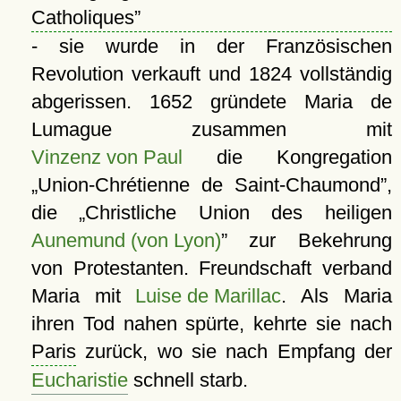
Catholiques
- sie wurde in der Französischen
Revolution verkauft und 1824 vollständig
abgerissen. 1652 gründete Maria de
Lumague zusammen mit
Vinzenz von Paul
die Kongregation
Union-Chrétienne de Saint-Chaumond
,
die
Christliche Union des heiligen
Aunemund (von Lyon)
zur Bekehrung
von Protestanten. Freundschaft verband
Maria mit
Luise de Marillac
. Als Maria
ihren Tod nahen spürte, kehrte sie nach
Paris
zurück, wo sie nach Empfang der
Eucharistie
schnell starb.