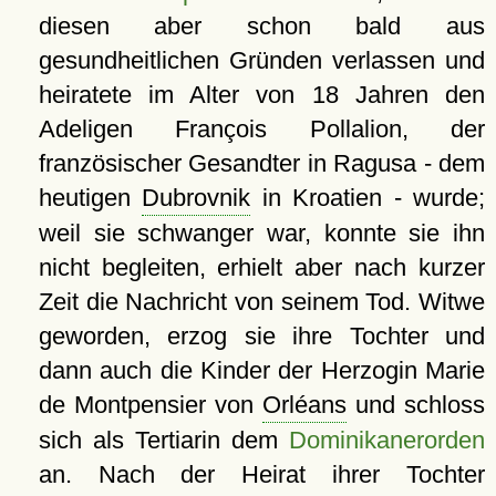
diesen aber schon bald aus
gesundheitlichen Gründen verlassen und
heiratete im Alter von 18 Jahren den
Adeligen François Pollalion, der
französischer Gesandter in Ragusa - dem
heutigen
Dubrovnik
in Kroatien - wurde;
weil sie schwanger war, konnte sie ihn
nicht begleiten, erhielt aber nach kurzer
Zeit die Nachricht von seinem Tod. Witwe
geworden, erzog sie ihre Tochter und
dann auch die Kinder der Herzogin Marie
de Montpensier von
Orléans
und schloss
sich als Tertiarin dem
Dominikanerorden
an. Nach der Heirat ihrer Tochter