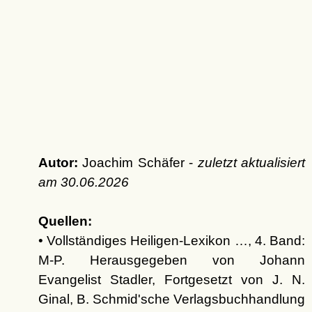
Autor:
Joachim Schäfer -
zuletzt aktualisiert
am
30.06.2026
Quellen:
• Vollständiges Heiligen-Lexikon …, 4. Band:
M-P. Herausgegeben von Johann
Evangelist Stadler, Fortgesetzt von J. N.
Ginal, B. Schmid'sche Verlagsbuchhandlung