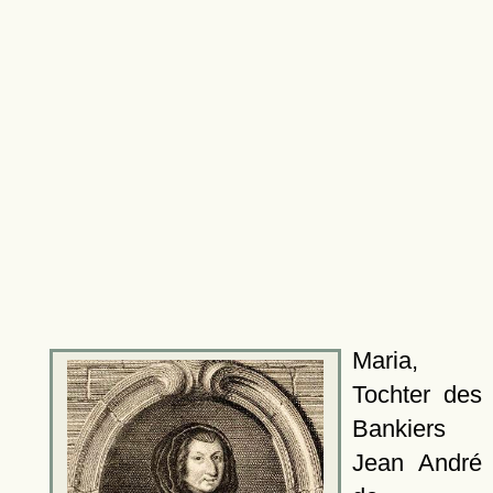
Maria,
Tochter des
Bankiers
Jean André