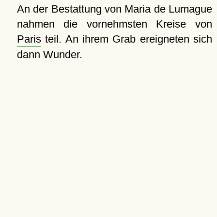
An der Bestattung von Maria de Lumague
nahmen die vornehmsten Kreise von
Paris
teil. An ihrem Grab ereigneten sich
dann Wunder.