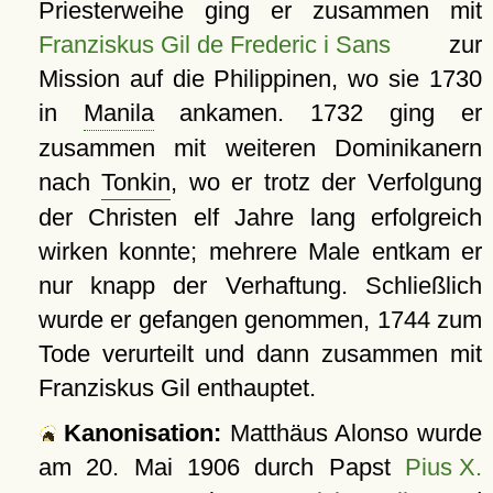
Priesterweihe ging er zusammen mit
Franziskus Gil de Frederic i Sans
zur
Mission auf die Philippinen, wo sie 1730
in
Manila
ankamen. 1732 ging er
zusammen mit weiteren Dominikanern
nach
Tonkin
, wo er trotz der Verfolgung
der Christen elf Jahre lang erfolgreich
wirken konnte; mehrere Male entkam er
nur knapp der Verhaftung. Schließlich
wurde er gefangen genommen, 1744 zum
Tode verurteilt und dann zusammen mit
Franziskus Gil enthauptet.
Kanonisation:
Matthäus Alonso wurde
am
20. Mai 1906
durch Papst
Pius X.