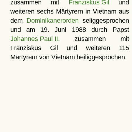
zusammen mit
Franziskus Gil
und
weiteren sechs Märtyrern in Vietnam aus
dem
Dominikanerorden
seliggesprochen
und am
19. Juni 1988
durch Papst
Johannes Paul II.
zusammen mit
Franziskus Gil und weiteren 115
Märtyrern von Vietnam heiliggesprochen.