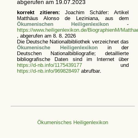
abgerufen am 19.07.2023
korrekt zitieren:
Joachim Schäfer: Artikel
Matthäus Alonso de Leziniana, aus dem
Ökumenischen Heiligenlexikon
-
https://www.heiligenlexikon.de/BiographienM/Matth
, abgerufen am 8. 8. 2026
Die Deutsche Nationalbibliothek verzeichnet das
Ökumenische Heiligenlexikon
in der
Deutschen Nationalbibliografie; detaillierte
bibliografische Daten sind im Internet über
https://d-nb.info/1175439177
und
https://d-nb.info/969828497
abrufbar.
Ökumenisches Heiligenlexikon