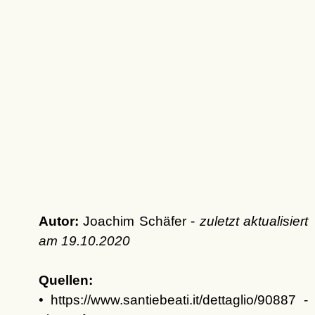
Autor:
Joachim Schäfer -
zuletzt aktualisiert
am
19.10.2020
Quellen:
• https://www.santiebeati.it/dettaglio/90887 -