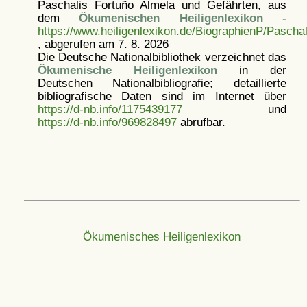
Paschalis Fortuño Almela und Gefährten, aus
dem
Ökumenischen Heiligenlexikon
-
https://www.heiligenlexikon.de/BiographienP/Pascha
, abgerufen am 7. 8. 2026
Die Deutsche Nationalbibliothek verzeichnet das
Ökumenische Heiligenlexikon
in der
Deutschen Nationalbibliografie; detaillierte
bibliografische Daten sind im Internet über
https://d-nb.info/1175439177
und
https://d-nb.info/969828497
abrufbar.
Ökumenisches Heiligenlexikon