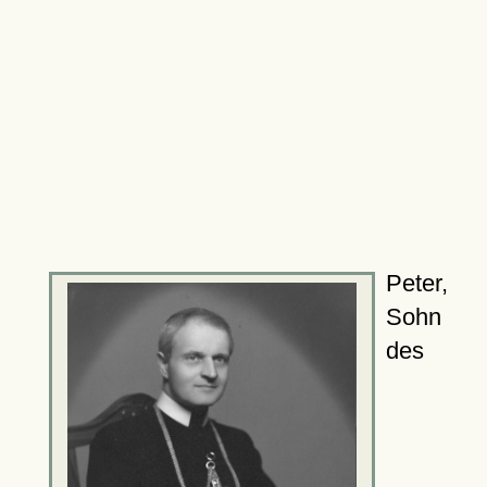
Peter,
Sohn
des