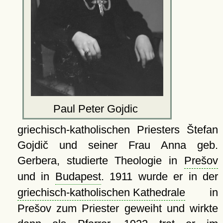
Paul Peter Gojdic
griechisch-katholischen Priesters Štefan
Gojdič und seiner Frau Anna geb.
Gerbera, studierte Theologie in
Prešov
und in
Budapest
. 1911 wurde er in der
griechisch-katholischen Kathedrale
in
Prešov zum Priester geweiht und wirkte