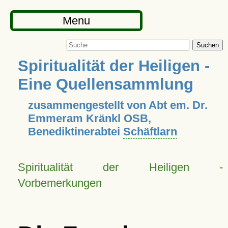
Menu
Suchen
Spiritualität der Heiligen -
Eine Quellensammlung
zusammengestellt von Abt em. Dr.
Emmeram Kränkl OSB,
Benediktinerabtei
Schäftlarn
Spiritualität der Heiligen -
Vorbemerkungen