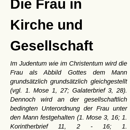
Die Frau in
Kirche und
Gesellschaft
Im Judentum wie im Christentum wird die
Frau als Abbild Gottes dem Mann
grundsätzlich grundsätzlich gleichgestellt
(vgl. 1. Mose 1, 27; Galaterbrief 3, 28).
Dennoch wird an der gesellschaftlich
bedingten Unterordnung der Frau unter
den Mann festgehalten (1. Mose 3, 16; 1.
Korintherbrief 11, 2 - 16; 1.