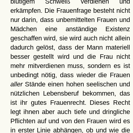
blutigem Schweiß verdienen und
erkämpfen. Die Frauenfrage besteht nicht
nur darin, dass unbemittelten Frauen und
Mädchen eine anständige Existenz
geschaffen wird, sie wird auch nicht allein
dadurch gelöst, dass der Mann materiell
besser gestellt wird und die Frau nicht
mehr mitverdienen muss, sondern es ist
unbedingt nötig, dass wieder die Frauen
aller
Stände einen hohen seelischen und
nützlichen Lebensberuf bekommen, das
ist ihr gutes Frauenrecht. Dieses Recht
legt ihnen aber auch tiefe und dringliche
Pflichten auf und von den Frauen wird es
in erster Linie abhängen, ob und wie die