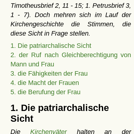
Timotheusbrief 2, 11 - 15; 1. Petrusbrief 3,
1 - 7). Doch mehren sich im Lauf der
Kirchengeschichte die Stimmen, die
diese Sicht in Frage stellen.
1. Die patriarchalische Sicht
2. der Ruf nach Gleichberechtigung von
Mann und Frau
3. die Fähigkeiten der Frau
4. die Macht der Frauen
5. die Berufung der Frau
1. Die patriarchalische
Sicht
Die
Kirchenväter
halten an der