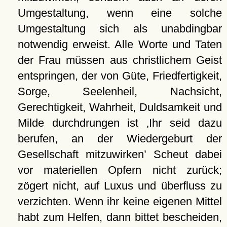
Umgestaltung, wenn eine solche
Umgestaltung sich als unabdingbar
notwendig erweist. Alle Worte und Taten
der Frau müssen aus christlichem Geist
entspringen, der von Güte, Friedfertigkeit,
Sorge, Seelenheil, Nachsicht,
Gerechtigkeit, Wahrheit, Duldsamkeit und
Milde durchdrungen ist
Ihr seid dazu
berufen, an der Wiedergeburt der
Gesellschaft mitzuwirken
Scheut dabei
vor materiellen Opfern nicht zurück;
zögert nicht, auf Luxus und überfluss zu
verzichten. Wenn ihr keine eigenen Mittel
habt zum Helfen, dann bittet bescheiden,