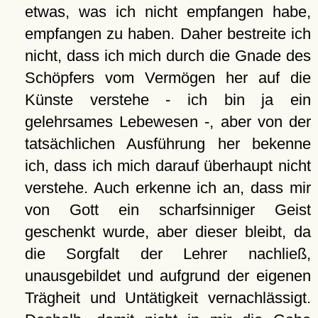
etwas, was ich nicht empfangen habe,
empfangen zu haben. Daher bestreite ich
nicht, dass ich mich durch die Gnade des
Schöpfers vom Vermögen her auf die
Künste verstehe - ich bin ja ein
gelehrsames Lebewesen -, aber von der
tatsächlichen Ausführung her bekenne
ich, dass ich mich darauf überhaupt nicht
verstehe. Auch erkenne ich an, dass mir
von Gott ein scharfsinniger Geist
geschenkt wurde, aber dieser bleibt, da
die Sorgfalt der Lehrer nachließ,
unausgebildet und aufgrund der eigenen
Trägheit und Untätigkeit vernachlässigt.