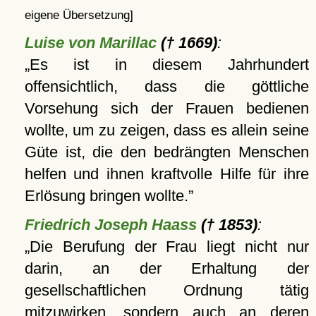
eigene Übersetzung]
Luise von Marillac
(† 1669)
:
Es ist in diesem Jahrhundert
offensichtlich, dass die göttliche
Vorsehung sich der Frauen bedienen
wollte, um zu zeigen, dass es allein seine
Güte ist, die den bedrängten Menschen
helfen und ihnen kraftvolle Hilfe für ihre
Erlösung bringen wollte.
Friedrich Joseph Haass
(† 1853)
:
Die Berufung der Frau liegt nicht nur
darin, an der Erhaltung der
gesellschaftlichen Ordnung tätig
mitzuwirken, sondern auch an deren