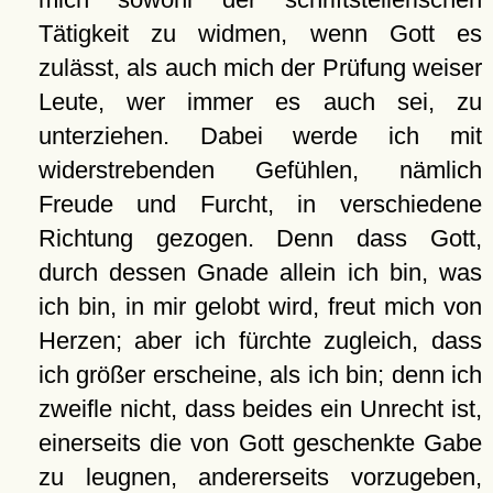
Tätigkeit zu widmen, wenn Gott es
zulässt, als auch mich der Prüfung weiser
Leute, wer immer es auch sei, zu
unterziehen. Dabei werde ich mit
widerstrebenden Gefühlen, nämlich
Freude und Furcht, in verschiedene
Richtung gezogen. Denn dass Gott,
durch dessen Gnade allein ich bin, was
ich bin, in mir gelobt wird, freut mich von
Herzen; aber ich fürchte zugleich, dass
ich größer erscheine, als ich bin; denn ich
zweifle nicht, dass beides ein Unrecht ist,
einerseits die von Gott geschenkte Gabe
zu leugnen, andererseits vorzugeben,