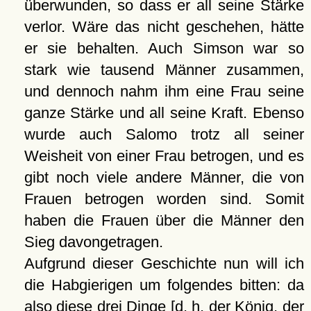
überwunden, so dass er all seine Stärke
verlor. Wäre das nicht geschehen, hätte
er sie behalten. Auch Simson war so
stark wie tausend Männer zusammen,
und dennoch nahm ihm eine Frau seine
ganze Stärke und all seine Kraft. Ebenso
wurde auch Salomo trotz all seiner
Weisheit von einer Frau betrogen, und es
gibt noch viele andere Männer, die von
Frauen betrogen worden sind. Somit
haben die Frauen über die Männer den
Sieg davongetragen.
Aufgrund dieser Geschichte nun will ich
die Habgierigen um folgendes bitten: da
also diese drei Dinge [d. h. der König, der