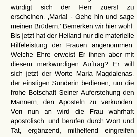
würdigt sich der Herr zuerst zu
erscheinen.
Maria! - Gehe hin und sage
meinen Brüdern.
Bemerken wir hier wohl:
Bis jetzt hat der Heiland nur die materielle
Hilfeleistung der Frauen angenommen.
Welche Ehre erweist Er ihnen aber mit
diesem merkwürdigen Auftrag? Er will
sich jetzt der Worte Maria Magdalenas,
der einstigen Sünderin bedienen, um die
frohe Botschaft Seiner Auferstehung den
Männern, den Aposteln zu verkünden.
Von nun an wird die Frau wahrhaft
apostolisch, und berufen durch Wort und
Tat, ergänzend, mithelfend eingreifen