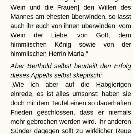
Wein und die Frauen] den Willen des
Mannes am ehesten überwinden, so lasst
auch ihr euch von ihnen überwinden: vom
Wein der Liebe, von Gott, dem
himmlischen König sowie von der
himmlischen Herrin Maria.
Aber Berthold selbst beurteilt den Erfolg
dieses Appells selbst skeptisch:
Wie ich aber auf die Habgierigen
einrede, es ist alles umsonst: haben sie
doch mit dem Teufel einen so dauerhaften
Frieden geschlossen, dass er niemals
mehr gebrochen werden wird. Ihr anderen
Sünder dagegen sollt zu wirklicher Reue