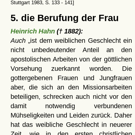
Stuttgart 1983, S. 133 - 141]
5. die Berufung der Frau
Heinrich Hahn
(† 1882):
Auch
ist dem weiblichen Geschlecht ein
nicht unbedeutender Anteil an den
apostolischen Arbeiten von der göttlichen
Vorsehung zuerkannt worden. Die
gottergebenen Frauen und Jungfrauen
aber, die sich an den Missionsarbeiten
beteiligen, schrecken auch nicht vor den
damit notwendig verbundenen
Mühseligkeiten und Leiden zurück. Daher
hat das weibliche Geschlecht in neuerer
Zeit, wie in den ersten christlichen