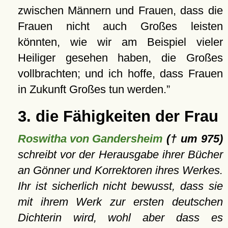
zwischen Männern und Frauen, dass die
Frauen nicht auch Großes leisten
könnten, wie wir am Beispiel vieler
Heiliger gesehen haben, die Großes
vollbrachten; und ich hoffe, dass Frauen
in Zukunft Großes tun werden.
3. die Fähigkeiten der Frau
Roswitha von Gandersheim
(† um 975)
schreibt vor der Herausgabe ihrer Bücher
an Gönner und Korrektoren ihres Werkes.
Ihr ist sicherlich nicht bewusst, dass sie
mit ihrem Werk zur ersten deutschen
Dichterin wird, wohl aber dass es