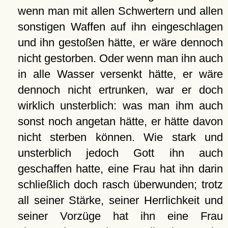
wenn man mit allen Schwertern und allen
sonstigen Waffen auf ihn eingeschlagen
und ihn gestoßen hätte, er wäre dennoch
nicht gestorben. Oder wenn man ihn auch
in alle Wasser versenkt hätte, er wäre
dennoch nicht ertrunken, war er doch
wirklich unsterblich: was man ihm auch
sonst noch angetan hätte, er hätte davon
nicht sterben können. Wie stark und
unsterblich jedoch Gott ihn auch
geschaffen hatte, eine Frau hat ihn darin
schließlich doch rasch überwunden; trotz
all seiner Stärke, seiner Herrlichkeit und
seiner Vorzüge hat ihn eine Frau