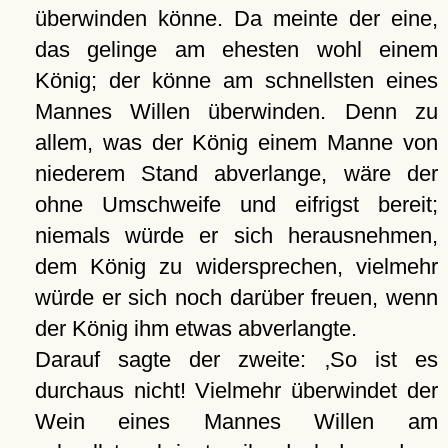
überwinden könne. Da meinte der eine,
das gelinge am ehesten wohl einem
König; der könne am schnellsten eines
Mannes Willen überwinden. Denn zu
allem, was der König einem Manne von
niederem Stand abverlange, wäre der
ohne Umschweife und eifrigst bereit;
niemals würde er sich herausnehmen,
dem König zu widersprechen, vielmehr
würde er sich noch darüber freuen, wenn
der König ihm etwas abverlangte.
Darauf sagte der zweite:
So ist es
durchaus nicht! Vielmehr überwindet der
Wein eines Mannes Willen am