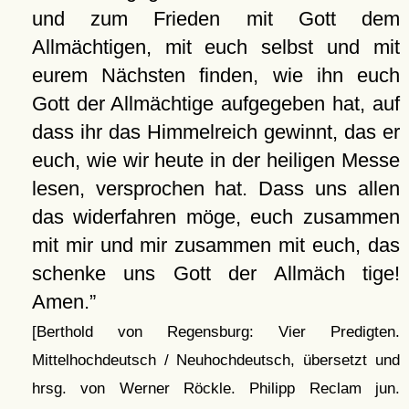
und zum Frieden mit Gott dem
Allmächtigen, mit euch selbst und mit
eurem Nächsten finden, wie ihn euch
Gott der Allmächtige aufgegeben hat, auf
dass ihr das Himmelreich gewinnt, das er
euch, wie wir heute in der heiligen Messe
lesen, versprochen hat. Dass uns allen
das widerfahren möge, euch zusammen
mit mir und mir zusammen mit euch, das
schenke uns Gott der Allmäch tige!
Amen.
[Berthold von Regensburg: Vier Predigten.
Mittelhochdeutsch / Neuhochdeutsch, übersetzt und
hrsg. von Werner Röckle. Philipp Reclam jun.