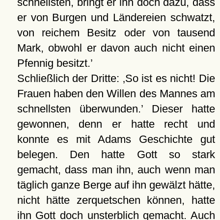
schnellsten, bringt er ihn doch dazu, dass
er von Burgen und Ländereien schwatzt,
von reichem Besitz oder von tausend
Mark, obwohl er davon auch nicht einen
Pfennig besitzt.
Schließlich der Dritte:
So ist es nicht! Die
Frauen haben den Willen des Mannes am
schnellsten überwunden.
Dieser hatte
gewonnen, denn er hatte recht und
konnte es mit Adams Geschichte gut
belegen. Den hatte Gott so stark
gemacht, dass man ihn, auch wenn man
täglich ganze Berge auf ihn gewälzt hätte,
nicht hätte zerquetschen können, hatte
ihn Gott doch unsterblich gemacht. Auch