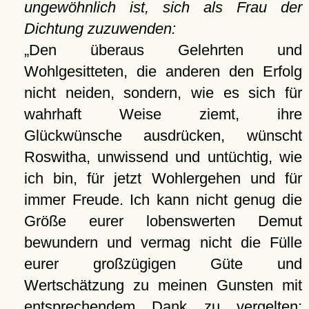
ungewöhnlich ist, sich als Frau der
Dichtung zuzuwenden:
Den überaus Gelehrten und
Wohlgesitteten, die anderen den Erfolg
nicht neiden, sondern, wie es sich für
wahrhaft Weise ziemt, ihre
Glückwünsche ausdrücken, wünscht
Roswitha, unwissend und untüchtig, wie
ich bin, für jetzt Wohlergehen und für
immer Freude. Ich kann nicht genug die
Größe eurer lobenswerten Demut
bewundern und vermag nicht die Fülle
eurer großzügigen Güte und
Wertschätzung zu meinen Gunsten mit
entsprechendem Dank zu vergelten;