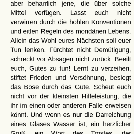
aber beharrlich jene, die über solche
Mittel verfügen. Lasst euch nicht
verwirren durch die hohlen Konventionen
und eitlen Regeln des mondänen Lebens.
Allein das Wohl eures Nächsten soll euer
Tun lenken. Fürchtet nicht Demütigung,
schreckt vor Absagen nicht zurück. Beeilt
euch, Gutes zu tun! Lernt zu verzeihen,
stiftet Frieden und Versöhnung, besiegt
das Böse durch das Gute. Scheut euch
nicht vor der kleinsten Hilfeleistung, die
ihr im einen oder anderen Falle erweisen
könnt. Und wenn es nur die Darreichung
eines Glases Wasser ist, ein herzlicher
Gruß, ein Wort des Trostes, der