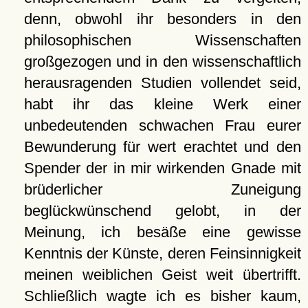
denn, obwohl ihr besonders in den
philosophischen Wissenschaften
großgezogen und in den wissenschaftlich
herausragenden Studien vollendet seid,
habt ihr das kleine Werk einer
unbedeutenden schwachen Frau eurer
Bewunderung für wert erachtet und den
Spender der in mir wirkenden Gnade mit
brüderlicher Zuneigung
beglückwünschend gelobt, in der
Meinung, ich besäße eine gewisse
Kenntnis der Künste, deren Feinsinnigkeit
meinen weiblichen Geist weit übertrifft.
Schließlich wagte ich es bisher kaum,