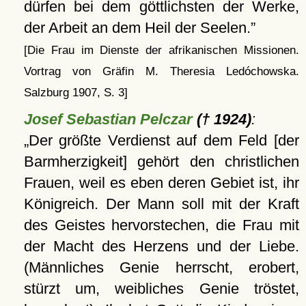
dürfen bei dem göttlichsten der Werke,
der Arbeit an dem Heil der Seelen.
[Die Frau im Dienste der afrikanischen Missionen.
Vortrag von Gräfin M. Theresia Ledóchowska.
Salzburg 1907, S. 3]
Josef Sebastian Pelczar
(† 1924)
:
Der größte Verdienst auf dem Feld [der
Barmherzigkeit] gehört den christlichen
Frauen, weil es eben deren Gebiet ist, ihr
Königreich. Der Mann soll mit der Kraft
des Geistes hervorstechen, die Frau mit
der Macht des Herzens und der Liebe.
(Männliches Genie herrscht, erobert,
stürzt um, weibliches Genie tröstet,