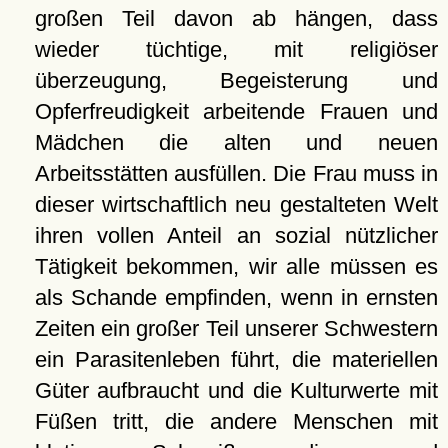
großen Teil davon ab hängen, dass
wieder tüchtige, mit religiöser
überzeugung, Begeisterung und
Opferfreudigkeit arbeitende Frauen und
Mädchen die alten und neuen
Arbeitsstätten ausfüllen. Die Frau muss in
dieser wirtschaftlich neu gestalteten Welt
ihren vollen Anteil an sozial nützlicher
Tätigkeit bekommen, wir alle müssen es
als Schande empfinden, wenn in ernsten
Zeiten ein großer Teil unserer Schwestern
ein Parasitenleben führt, die materiellen
Güter aufbraucht und die Kulturwerte mit
Füßen tritt, die andere Menschen mit