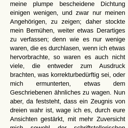
meine plumpe bescheidene Dichtung
einigen wenigen, und zwar nur meinen
Angehörigen, zu zeigen; daher stockte
mein Bemühen, weiter etwas Derartiges
zu verfassen; denn wie es nur wenige
waren, die es durchlasen, wenn ich etwas
hervorbrachte, so waren es auch nicht
viele, die entweder zum Ausdruck
brachten, was korrekturbedürftig sei, oder
mich ermunterten, etwas dem
Geschriebenen ähnliches zu wagen. Nun
aber, da feststeht, dass ein Zeugnis von
dreien wahr ist, wage ich es, durch eure
Ansichten gestärkt, mit mehr Zuversicht
mich sowohl der schriftstellerischen