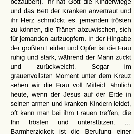
bezaubert). Ihr hat Gott die Kinderwiege
und das Bett der Kranken anvertraut und
ihr Herz schmückt es, jemanden trösten
zu können, die Tränen abzuwischen, sich
für jemanden aufzuopfern. In der Hingabe
der größten Leiden und Opfer ist die Frau
ruhig und stark, während der Mann zuckt
und zurückweicht. Sogar im
grauenvollsten Moment unter dem Kreuz
sehen wir die Frau voll Mitleid. ähnlich
heute, wenn der Jesus auf der Erde in
seinen armen und kranken Kindern leidet,
oft kann man bei ihm Frauen treffen, die
Ihn trösten und unterstützen. …
Barmherzigkeit ist die Berufung einer