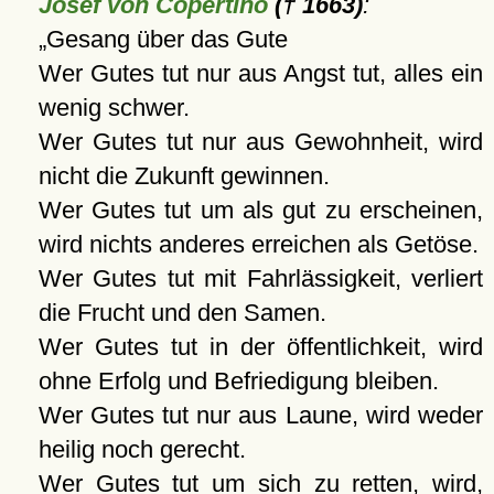
Josef von Copertino
(† 1663)
:
Gesang über das Gute
Wer Gutes tut nur aus Angst tut, alles ein
wenig schwer.
Wer Gutes tut nur aus Gewohnheit, wird
nicht die Zukunft gewinnen.
Wer Gutes tut um als gut zu erscheinen,
wird nichts anderes erreichen als Getöse.
Wer Gutes tut mit Fahrlässigkeit, verliert
die Frucht und den Samen.
Wer Gutes tut in der öffentlichkeit, wird
ohne Erfolg und Befriedigung bleiben.
Wer Gutes tut nur aus Laune, wird weder
heilig noch gerecht.
Wer Gutes tut um sich zu retten, wird,