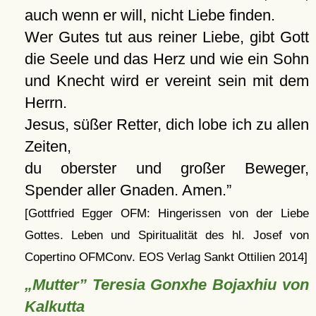
auch wenn er will, nicht Liebe finden.
Wer Gutes tut aus reiner Liebe, gibt Gott
die Seele und das Herz und wie ein Sohn
und Knecht wird er vereint sein mit dem
Herrn.
Jesus, süßer Retter, dich lobe ich zu allen
Zeiten,
du oberster und großer Beweger,
Spender aller Gnaden. Amen.
[Gottfried Egger OFM: Hingerissen von der Liebe
Gottes. Leben und Spiritualität des hl. Josef von
Copertino OFMConv. EOS Verlag Sankt Ottilien 2014]
„Mutter” Teresia Gonxhe Bojaxhiu von
Kalkutta