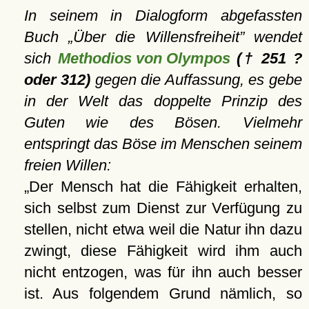
In seinem in Dialogform abgefassten
Buch
Über die Willensfreiheit
wendet
sich
Methodios von Olympos
(† 251 ?
oder 312)
gegen die Auffassung, es gebe
in der Welt das doppelte Prinzip des
Guten wie des Bösen. Vielmehr
entspringt das Böse im Menschen seinem
freien Willen:
Der Mensch hat die Fähigkeit erhalten,
sich selbst zum Dienst zur Verfügung zu
stellen, nicht etwa weil die Natur ihn dazu
zwingt, diese Fähigkeit wird ihm auch
nicht entzogen, was für ihn auch besser
ist. Aus folgendem Grund nämlich, so