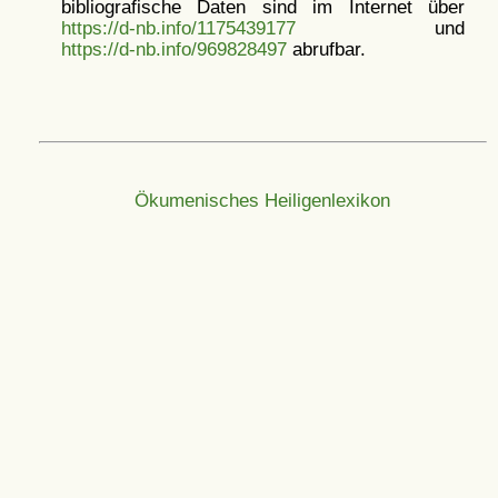
bibliografische Daten sind im Internet über
https://d-nb.info/1175439177
und
https://d-nb.info/969828497
abrufbar.
Ökumenisches Heiligenlexikon