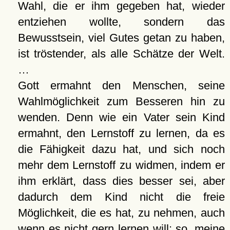
Wahl, die er ihm gegeben hat, wieder
entziehen wollte, sondern das
Bewusstsein, viel Gutes getan zu haben,
ist tröstender, als alle Schätze der Welt.
…
Gott ermahnt den Menschen, seine
Wahlmöglichkeit zum Besseren hin zu
wenden. Denn wie ein Vater sein Kind
ermahnt, den Lernstoff zu lernen, da es
die Fähigkeit dazu hat, und sich noch
mehr dem Lernstoff zu widmen, indem er
ihm erklärt, dass dies besser sei, aber
dadurch dem Kind nicht die freie
Möglichkeit, die es hat, zu nehmen, auch
wenn es nicht gern lernen will: so, meine