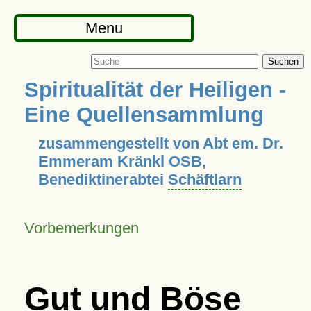
Menu
Suchen
Spiritualität der Heiligen -
Eine Quellensammlung
zusammengestellt von Abt em. Dr.
Emmeram Kränkl OSB,
Benediktinerabtei
Schäftlarn
Vorbemerkungen
Gut und Böse