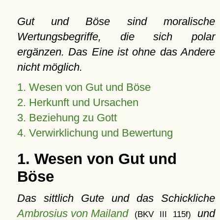
Gut und Böse sind moralische
Wertungsbegriffe, die sich polar
ergänzen. Das Eine ist ohne das Andere
nicht möglich.
1. Wesen von Gut und Böse
2. Herkunft und Ursachen
3. Beziehung zu Gott
4. Verwirklichung und Bewertung
1. Wesen von Gut und
Böse
Das sittlich Gute und das Schickliche
Ambrosius von Mailand
und
(BKV III 115f)