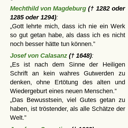
Mechthild von Magdeburg
(† 1282 oder
1285 oder 1294)
:
Gott lehrte mich, dass ich nie ein Werk
so gut getan habe, als dass ich es nicht
noch besser hätte tun können.
Josef von Calasanz
(† 1648)
:
Es ist nach dem Sinne der Heiligen
Schrift an kein wahres Gutwerden zu
denken, ohne Ertötung des alten und
Wiedergeburt eines neuen Menschen.
Das Bewusstsein, viel Gutes getan zu
haben, ist tröstender, als alle Schätze der
Welt.