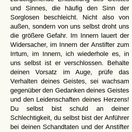
und Sinnes, die häufig den Sinn der
Sorglosen beschleicht. Nicht also von
außen, sondern von uns selbst droht uns
die größere Gefahr. Im Innern lauert der
Widersacher, im Innern der Anstifter zum
Irrtum, im Innern, ich wiederhole es, in
uns selbst ist er verschlossen. Behalte
deinen Vorsatz im Auge, prüfe das
Verhalten deines Geistes, sei wachsam
gegenüber den Gedanken deines Geistes
und den Leidenschaften deines Herzens!
Du selbst bist schuld an deiner
Schlechtigkeit, du selbst bist der Anführer
bei deinen Schandtaten und der Anstifter