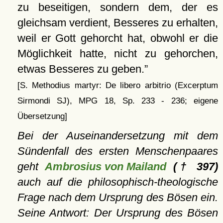
zu beseitigen, sondern dem, der es
gleichsam verdient, Besseres zu erhalten,
weil er Gott gehorcht hat, obwohl er die
Möglichkeit hatte, nicht zu gehorchen,
etwas Besseres zu geben.
[S. Methodius martyr: De libero arbitrio (Excerptum
Sirmondi SJ), MPG 18, Sp. 233 - 236; eigene
Übersetzung]
Bei der Auseinandersetzung mit dem
Sündenfall des ersten Menschenpaares
geht
Ambrosius von Mailand
(† 397)
auch auf die philosophisch-theologische
Frage nach dem Ursprung des Bösen ein.
Seine Antwort: Der Ursprung des Bösen