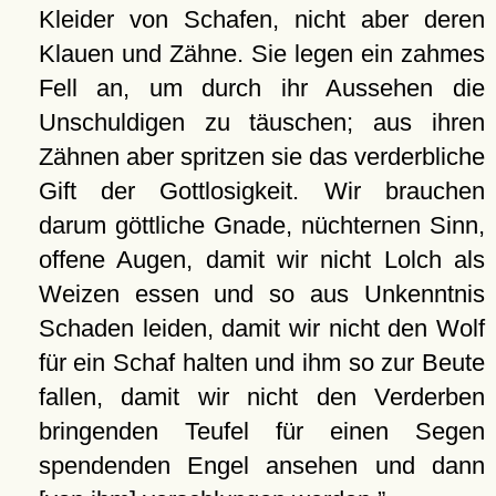
Kleider von Schafen, nicht aber deren
Klauen und Zähne. Sie legen ein zahmes
Fell an, um durch ihr Aussehen die
Unschuldigen zu täuschen; aus ihren
Zähnen aber spritzen sie das verderbliche
Gift der Gottlosigkeit. Wir brauchen
darum göttliche Gnade, nüchternen Sinn,
offene Augen, damit wir nicht Lolch als
Weizen essen und so aus Unkenntnis
Schaden leiden, damit wir nicht den Wolf
für ein Schaf halten und ihm so zur Beute
fallen, damit wir nicht den Verderben
bringenden Teufel für einen Segen
spendenden Engel ansehen und dann