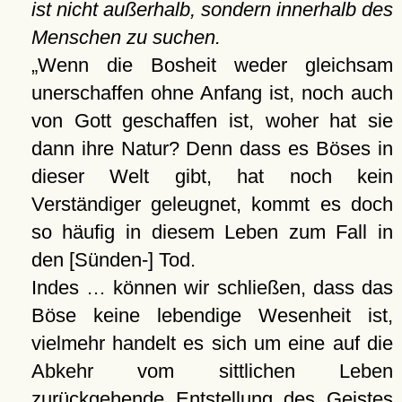
ist nicht außerhalb, sondern innerhalb des
Menschen zu suchen.
Wenn die Bosheit weder gleichsam
unerschaffen ohne Anfang ist, noch auch
von Gott geschaffen ist, woher hat sie
dann ihre Natur? Denn dass es Böses in
dieser Welt gibt, hat noch kein
Verständiger geleugnet, kommt es doch
so häufig in diesem Leben zum Fall in
den [Sünden-] Tod.
Indes … können wir schließen, dass das
Böse keine lebendige Wesenheit ist,
vielmehr handelt es sich um eine auf die
Abkehr vom sittlichen Leben
zurückgehende Entstellung des Geistes