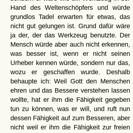
Hand des Weltenschöpfers und würde
grundlos Tadel erwarten für etwas, das
nicht gut gelungen ist. Grund dafür wäre
ja der, der das Werkzeug benutzte. Der
Mensch würde aber auch nicht erkennen,
was besser ist, wenn er nicht seinen
Urheber kennen würde, sondern nur das,
wozu er geschaffen wurde. Deshalb
behaupte ich: Weil Gott den Menschen
ehren und das Bessere verstehen lassen
wollte, hat er ihm die Fähigkeit gegeben
tun zu können, was er will, und ruft nun
dessen Fähigkeit auf zum Besseren, aber
nicht weil er ihm die Fähigkeit zur freien