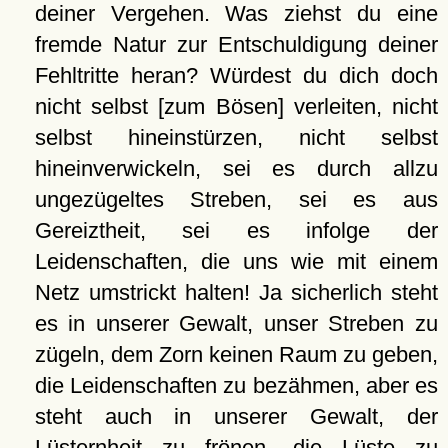
deiner Vergehen. Was ziehst du eine
fremde Natur zur Entschuldigung deiner
Fehltritte heran? Würdest du dich doch
nicht selbst [zum Bösen] verleiten, nicht
selbst hineinstürzen, nicht selbst
hineinverwickeln, sei es durch allzu
ungezügeltes Streben, sei es aus
Gereiztheit, sei es infolge der
Leidenschaften, die uns wie mit einem
Netz umstrickt halten! Ja sicherlich steht
es in unserer Gewalt, unser Streben zu
zügeln, dem Zorn keinen Raum zu geben,
die Leidenschaften zu bezähmen, aber es
steht auch in unserer Gewalt, der
Lüsternheit zu frönen, die Lüste zu