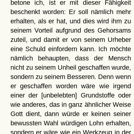
betone ich, ist er mit dieser Fähigkeit
beschenkt worden: Er soll nämlich mehr
erhalten, als er hat, und dies wird ihm zu
seinem Vorteil aufgrund des Gehorsams
zuteil, und damit er von seinem Urheber
eine Schuld einfordern kann. Ich möchte
nämlich behaupten, dass der Mensch
nicht zu seinem Unheil geschaffen wurde,
sondern zu seinem Besseren. Denn wenn
er geschaffen worden wäre wie irgend
einer der [unbelebten] Grundstoffe oder
wie anderes, das in ganz ähnlicher Weise
Gott dient, dann würde er keinen seiner
bewussten Wahl würdigen Lohn erhalten,
sondern er wäre wie ein Werkzeug in der