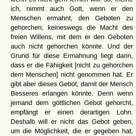
ich, nimmt auch Gott, wenn er den
Menschen ermahnt, den Geboten zu
gehorchen, keineswegs die Macht des
freien Willens, mit dem er den Geboten
auch nicht gehorchen könnte. Und der
Grund für diese Ermahnung liegt darin,
dass er die Fähigkeit [nicht zu gehorchen
dem Menschen] nicht genommen hat. Er
gibt aber dieses Gebot, damit der Mensch
Besseres erlangen könnte. Denn wenn
jemand dem göttlichen Gebot gehorcht,
empfängt er einen derartigen Lohn.
Deshalb will er nicht das Gebot geben,
um die Möglichkeit, die er gegeben hat,