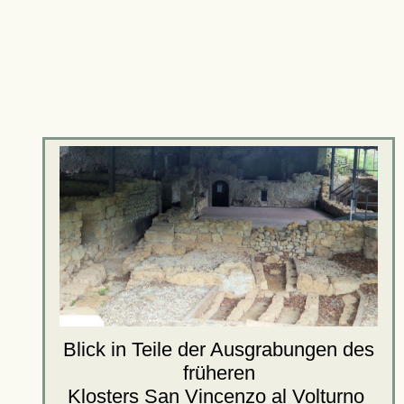
Blick in Teile der Ausgrabungen des
früheren
Klosters San Vincenzo al Volturno