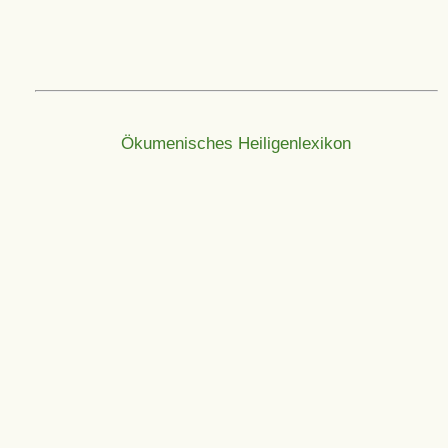
Ökumenisches Heiligenlexikon