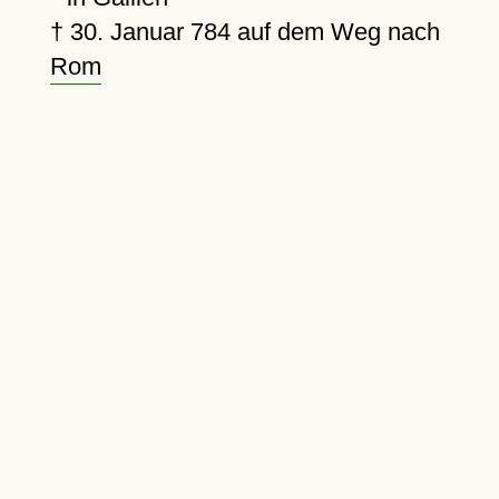
†
30. Januar 784
auf dem Weg nach
Rom