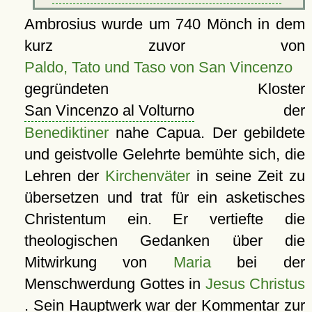
Ambrosius wurde um 740 Mönch in dem
kurz zuvor von
Paldo, Tato und Taso von San Vincenzo
gegründeten Kloster
San Vincenzo al Volturno
der
Benediktiner
nahe Capua. Der gebildete
und geistvolle Gelehrte bemühte sich, die
Lehren der
Kirchenväter
in seine Zeit zu
übersetzen und trat für ein asketisches
Christentum ein. Er vertiefte die
theologischen Gedanken über die
Mitwirkung von
Maria
bei der
Menschwerdung Gottes in
Jesus Christus
. Sein Hauptwerk war der Kommentar zur