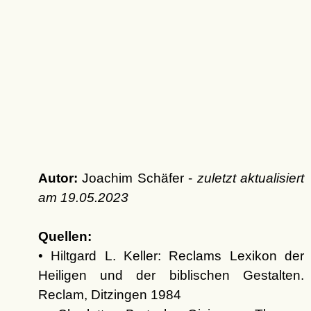
Autor:
Joachim Schäfer -
zuletzt aktualisiert
am
19.05.2023
Quellen:
• Hiltgard L. Keller: Reclams Lexikon der
Heiligen und der biblischen Gestalten.
Reclam, Ditzingen 1984