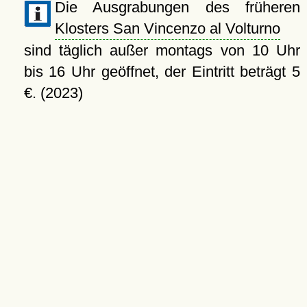
Die Ausgrabungen des früheren
Klosters San Vincenzo al Volturno
sind täglich außer montags von 10 Uhr
bis 16 Uhr geöffnet, der Eintritt beträgt 5
€. (2023)