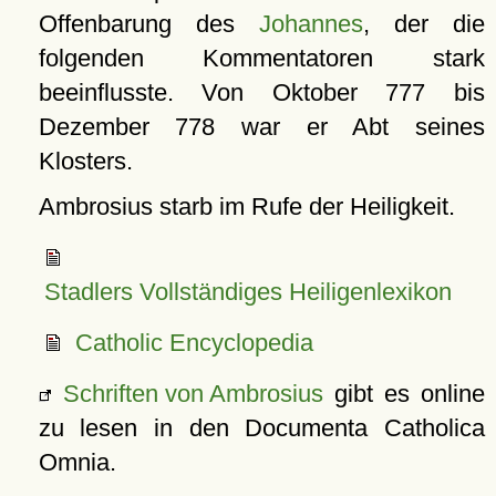
Offenbarung des
Johannes
, der die
folgenden Kommentatoren stark
beeinflusste. Von Oktober 777 bis
Dezember 778 war er Abt seines
Klosters.
Ambrosius starb im Rufe der Heiligkeit.
Stadlers Vollständiges Heiligenlexikon
Catholic Encyclopedia
Schriften von Ambrosius
gibt es online
zu lesen in den Documenta Catholica
Omnia.