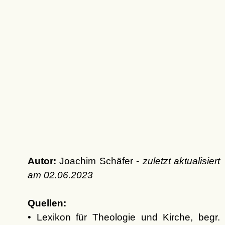
Autor:
Joachim Schäfer -
zuletzt aktualisiert
am
02.06.2023
Quellen:
• Lexikon für Theologie und Kirche, begr.