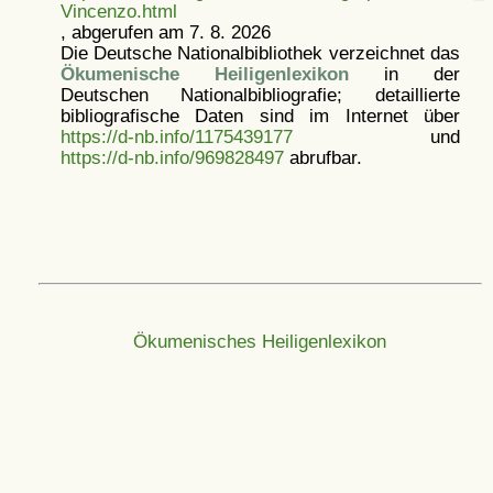
Vincenzo.html
, abgerufen am 7. 8. 2026
Die Deutsche Nationalbibliothek verzeichnet das
Ökumenische Heiligenlexikon
in der
Deutschen Nationalbibliografie; detaillierte
bibliografische Daten sind im Internet über
https://d-nb.info/1175439177
und
https://d-nb.info/969828497
abrufbar.
Ökumenisches Heiligenlexikon