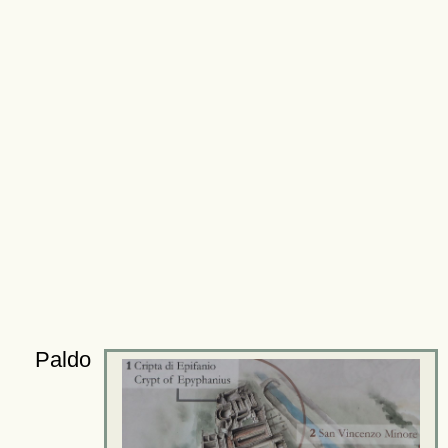
Paldo