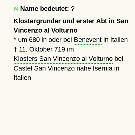
Name bedeutet:
?
Klostergründer und erster Abt in San
Vincenzo al Volturno
*
um 680
in oder bei
Benevent
in Italien
†
11. Oktober 719
im
Klosters San Vincenzo al Volturno
bei
Castel San Vincenzo nahe Isernia in
Italien