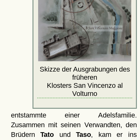
Skizze der Ausgrabungen des
früheren
Klosters San Vincenzo al
Volturno
entstammte einer Adelsfamilie.
Zusammen mit seinen Verwandten, den
Brüdern
Tato
und
Taso
, kam er ins