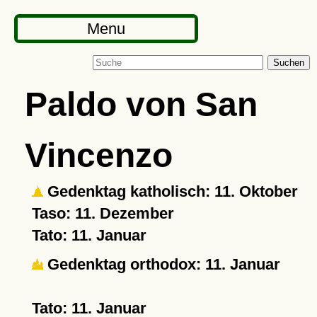
Menu
Suchen
Paldo von San
Vincenzo
Gedenktag katholisch: 11. Oktober
Taso: 11. Dezember
Tato: 11. Januar
Gedenktag orthodox: 11. Januar
Tato: 11. Januar