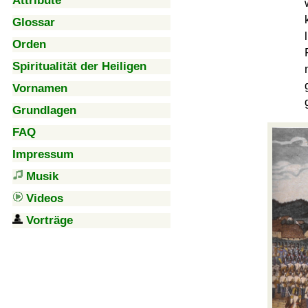
Attribute
Glossar
Orden
Spiritualität der Heiligen
Vornamen
Grundlagen
FAQ
Impressum
Musik
Videos
Vorträge