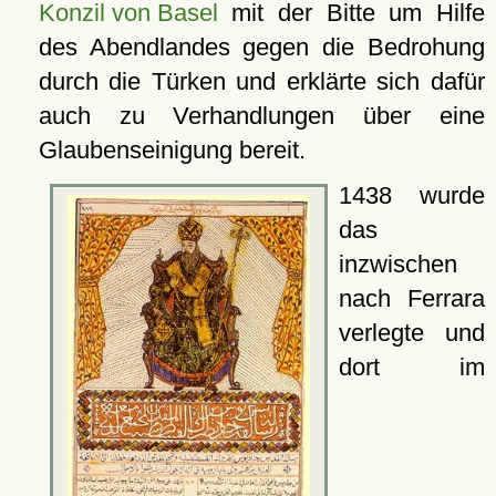
Konzil von Basel
mit der Bitte um Hilfe
des Abendlandes gegen die Bedrohung
durch die Türken und erklärte sich dafür
auch zu Verhandlungen über eine
Glaubenseinigung bereit.
1438 wurde
das
inzwischen
nach Ferrara
verlegte und
dort im