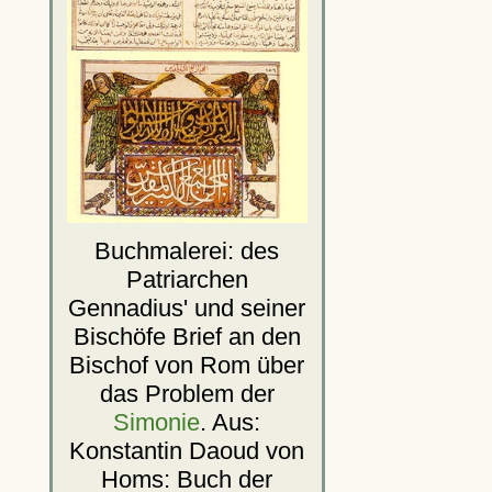
Buchmalerei: des
Patriarchen
Gennadius' und seiner
Bischöfe Brief an den
Bischof von Rom über
das Problem der
Simonie
. Aus:
Konstantin Daoud von
Homs: Buch der