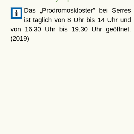
Das
Prodromoskloster
bei Serres
ist täglich von 8 Uhr bis 14 Uhr und
von 16.30 Uhr bis 19.30 Uhr geöffnet.
(2019)