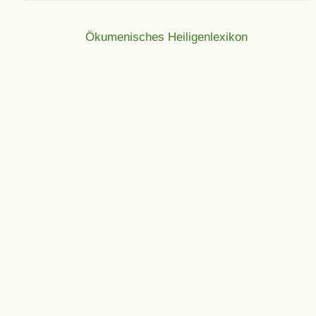
Ökumenisches Heiligenlexikon