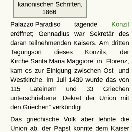
kanonischen Schriften,
1866
Palazzo Paradiso
tagende
Konzil
eröffnet; Gennadius war Sekretär des
daran teilnehmenden Kaisers. Am dritten
Tagungsort dieses Konzils, der
Kirche Santa Maria Maggiore
in Florenz,
kam es zur Einigung zwischen Ost- und
Westkirche, im Juli 1439 wurde das von
115 Lateinern und 33 Griechen
unterschriebene
Dekret der Union mit
den Griechen
verkündigt.
Das griechische Volk aber lehnte die
Union ab, der Papst konnte dem Kaiser