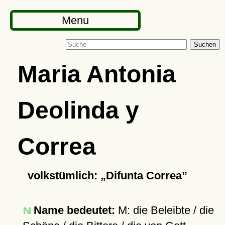
Menu
Suchen
Maria Antonia
Deolinda y
Correa
volkstümlich:
Difunta Correa
Name bedeutet:
M: die Beleibte / die