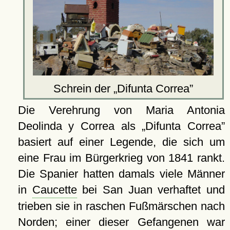
Schrein der
Difunta Correa
Die Verehrung von Maria Antonia
Deolinda y Correa als
Difunta Correa
basiert auf einer Legende, die sich um
eine Frau im Bürgerkrieg von 1841 rankt.
Die Spanier hatten damals viele Männer
in
Caucette
bei San Juan verhaftet und
trieben sie in raschen Fußmärschen nach
Norden; einer dieser Gefangenen war