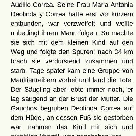
Audilio Correa. Seine Frau Maria Antonia
Deolinda y Correa hatte erst vor kurzem
entbunden, war verzweifelt und wollte
unbedingt ihrem Mann folgen. So machte
sie sich mit dem kleinen Kind auf den
Weg und folgte den Spuren; nach 34 km
brach sie verdurstend zusammen und
starb. Tage später kam eine Gruppe von
Maultiertreibern vorbei und fand die Tote.
Der Säugling aber lebte immer noch, er
lag säugend an der Brust der Mutter. Die
Gauchos begruben Deolinda Correa auf
dem Hügel, an dessen Fuß sie gestorben
war, nahmen das Kind mit sich und