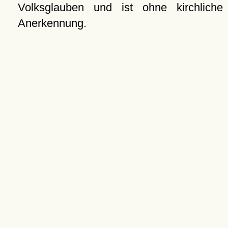
Volksglauben und ist ohne kirchliche
Anerkennung.