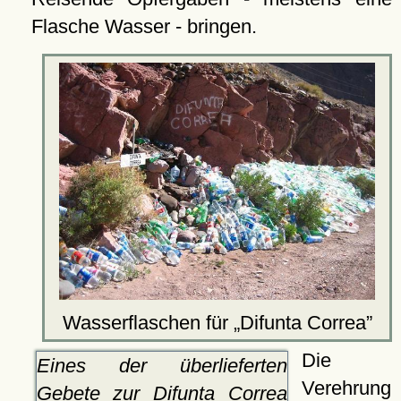
Flasche Wasser - bringen.
Wasserflaschen für
Difunta Correa
Die
Eines der überlieferten
Verehrung
Gebete zur Difunta Correa