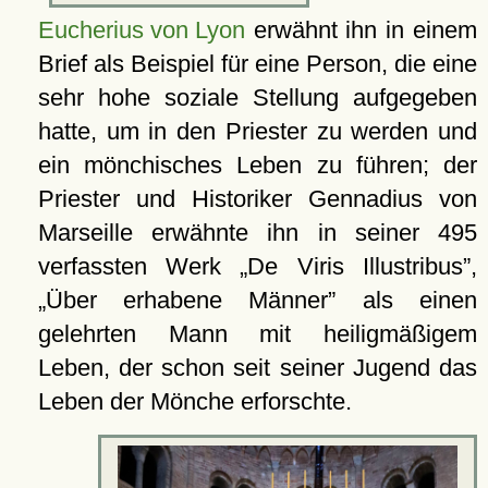
Eucherius von Lyon
erwähnt ihn in einem
Brief als Beispiel für eine Person, die eine
sehr hohe soziale Stellung aufgegeben
hatte, um in den Priester zu werden und
ein mönchisches Leben zu führen; der
Priester und Historiker Gennadius von
Marseille erwähnte ihn in seiner 495
verfassten Werk
De Viris Illustribus
,
Über erhabene Männer
als einen
gelehrten Mann mit heiligmäßigem
Leben, der schon seit seiner Jugend das
Leben der Mönche erforschte.