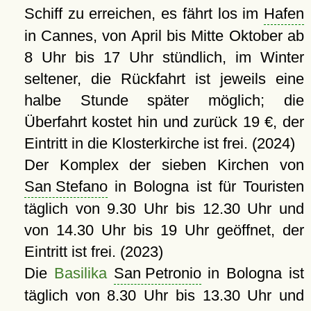
Schiff zu erreichen, es fährt los im
Hafen
in Cannes, von April bis Mitte Oktober ab
8 Uhr bis 17 Uhr stündlich, im Winter
seltener, die Rückfahrt ist jeweils eine
halbe Stunde später möglich; die
Überfahrt kostet hin und zurück 19 €, der
Eintritt in die Klosterkirche ist frei. (2024)
Der Komplex der sieben Kirchen von
San Stefano
in Bologna ist für Touristen
täglich von 9.30 Uhr bis 12.30 Uhr und
von 14.30 Uhr bis 19 Uhr geöffnet, der
Eintritt ist frei. (2023)
Die
Basilika
San Petronio
in Bologna ist
täglich von 8.30 Uhr bis 13.30 Uhr und