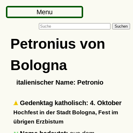
Menu
Suchen
Petronius von
Bologna
italienischer Name: Petronio
Gedenktag katholisch: 4. Oktober
Hochfest in der Stadt Bologna, Fest im
übrigen Erzbistum