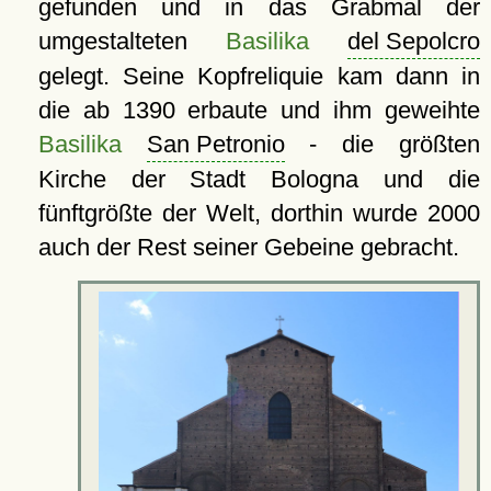
gefunden und in das Grabmal der
umgestalteten
Basilika
del Sepolcro
gelegt. Seine Kopfreliquie kam dann in
die ab 1390 erbaute und ihm geweihte
Basilika
San Petronio
- die größten
Kirche der Stadt Bologna und die
fünftgrößte der Welt, dorthin wurde 2000
auch der Rest seiner Gebeine gebracht.