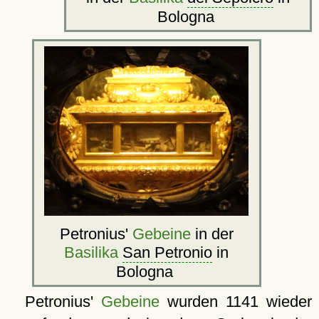
Bologna
Petronius'
Gebeine
in der
Basilika
San Petronio
in
Bologna
Petronius'
Gebeine
wurden 1141 wieder