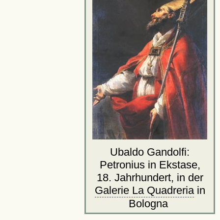
Ubaldo Gandolfi:
Petronius in Ekstase,
18. Jahrhundert, in der
Galerie La Quadreria
in
Bologna