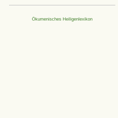
Ökumenisches Heiligenlexikon