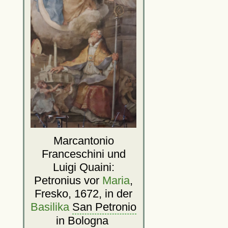
Marcantonio
Franceschini und
Luigi Quaini:
Petronius vor
Maria
,
Fresko, 1672, in der
Basilika
San Petronio
in Bologna