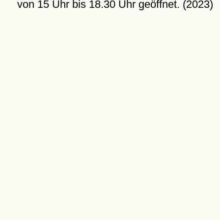
von 15 Uhr bis 18.30 Uhr geöffnet. (2023)