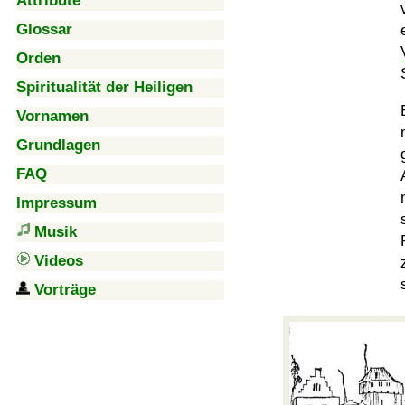
Attribute
Glossar
Orden
Spiritualität der Heiligen
Vornamen
Grundlagen
FAQ
Impressum
Musik
Videos
Vorträge