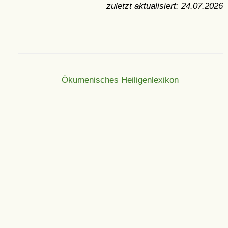
zuletzt aktualisiert:
24.07.2026
Ökumenisches Heiligenlexikon