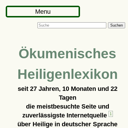
Menu
Suchen
Ökumenisches
Heiligenlexikon
seit
27 Jahren, 10 Monaten und 22
Tagen
die meistbesuchte Seite und
zuverlässigste Internetquelle
1
über Heilige in deutscher Sprache