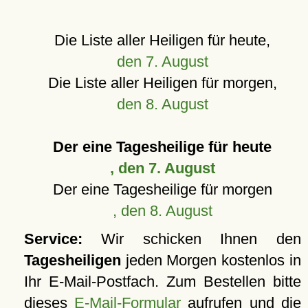
Die Liste aller Heiligen für heute,
den 7. August
Die Liste aller Heiligen für morgen,
den 8. August
Der eine Tagesheilige für heute
, den 7. August
Der eine Tagesheilige für morgen
, den 8. August
Service:
Wir schicken Ihnen den
Tagesheiligen
jeden Morgen kostenlos in
Ihr E-Mail-Postfach. Zum Bestellen bitte
dieses
E-Mail-Formular
aufrufen und die