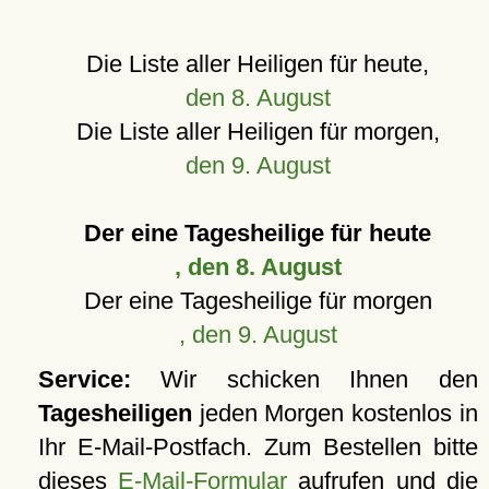
Die Liste aller Heiligen für heute,
den 8. August
Die Liste aller Heiligen für morgen,
den 9. August
Der eine Tagesheilige für heute
, den 8. August
Der eine Tagesheilige für morgen
, den 9. August
Service:
Wir schicken Ihnen den
Tagesheiligen
jeden Morgen kostenlos in
Ihr E-Mail-Postfach. Zum Bestellen bitte
dieses
E-Mail-Formular
aufrufen und die