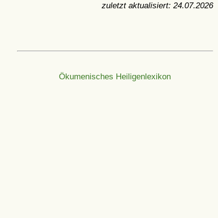
zuletzt aktualisiert:
24.07.2026
Ökumenisches Heiligenlexikon