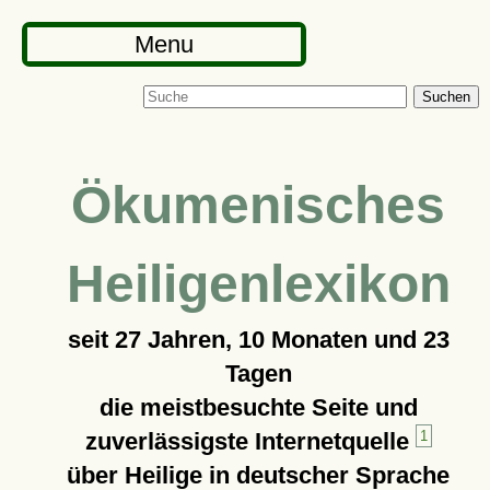
Menu
Suchen
Ökumenisches
Heiligenlexikon
seit
27 Jahren, 10 Monaten und 23
Tagen
die meistbesuchte Seite und
zuverlässigste Internetquelle
1
über Heilige in deutscher Sprache