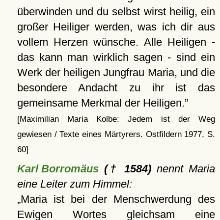
überwinden und du selbst wirst heilig, ein
großer Heiliger werden, was ich dir aus
vollem Herzen wünsche. Alle Heiligen -
das kann man wirklich sagen - sind ein
Werk der heiligen Jungfrau Maria, und die
besondere Andacht zu ihr ist das
gemeinsame Merkmal der Heiligen.
[Maximilian Maria Kolbe: Jedem ist der Weg
gewiesen / Texte eines Märtyrers. Ostfildern 1977, S.
60]
Karl Borromäus
(† 1584)
nennt Maria
eine Leiter zum Himmel:
Maria ist bei der Menschwerdung des
Ewigen Wortes gleichsam eine