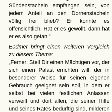
Sündenstacheln empfangen sein, von
jedem Anteil an den Dornenstacheln
völlig frei blieb? Er konnte es
offensichtlich. Hat er es gewollt, dann hat
er es also getan.
Eadmer bringt einen weiteren Vergleich
zu diesem Thema:
Ferner: Stell Dir einen Mächtigen vor, der
sich einen Palast errichten will, der in
besonderer Weise für seinen eigenen
Gebrauch geeignet sein soll, in dem er
selbst bei vielen festlichen Anlässen
verweilt und dort allen, die seiner Hilfe
und seines Rates bedürftig sind, milderen