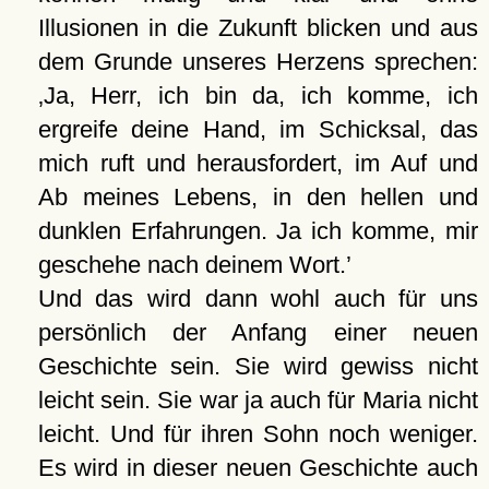
Illusionen in die Zukunft blicken und aus
dem Grunde unseres Herzens sprechen:
Ja, Herr, ich bin da, ich komme, ich
ergreife deine Hand, im Schicksal, das
mich ruft und herausfordert, im Auf und
Ab meines Lebens, in den hellen und
dunklen Erfahrungen. Ja ich komme, mir
geschehe nach deinem Wort.
Und das wird dann wohl auch für uns
persönlich der Anfang einer neuen
Geschichte sein. Sie wird gewiss nicht
leicht sein. Sie war ja auch für Maria nicht
leicht. Und für ihren Sohn noch weniger.
Es wird in dieser neuen Geschichte auch