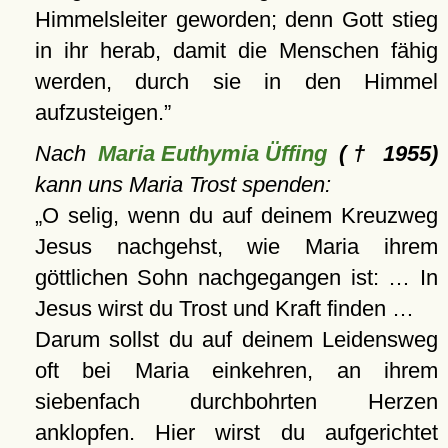
Himmelsleiter geworden; denn Gott stieg
in ihr herab, damit die Menschen fähig
werden, durch sie in den Himmel
aufzusteigen.
Nach
Maria Euthymia Üffing
(† 1955)
kann uns Maria Trost spenden:
O selig, wenn du auf deinem Kreuzweg
Jesus nachgehst, wie Maria ihrem
göttlichen Sohn nachgegangen ist: … In
Jesus wirst du Trost und Kraft finden …
Darum sollst du auf deinem Leidensweg
oft bei Maria einkehren, an ihrem
siebenfach durchbohrten Herzen
anklopfen. Hier wirst du aufgerichtet