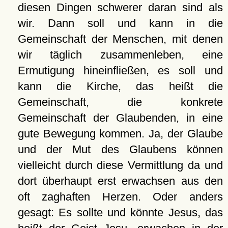
diesen Dingen schwerer daran sind als
wir. Dann soll und kann in die
Gemeinschaft der Menschen, mit denen
wir täglich zusammenleben, eine
Ermutigung hineinfließen, es soll und
kann die Kirche, das heißt die
Gemeinschaft, die konkrete
Gemeinschaft der Glaubenden, in eine
gute Bewegung kommen. Ja, der Glaube
und der Mut des Glaubens können
vielleicht durch diese Vermittlung da und
dort überhaupt erst erwachsen aus den
oft zaghaften Herzen. Oder anders
gesagt: Es sollte und könnte Jesus, das