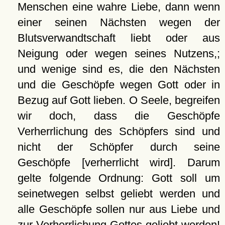
Menschen eine wahre Liebe, dann wenn
einer seinen Nächsten wegen der
Blutsverwandtschaft liebt oder aus
Neigung oder wegen seines Nutzens,;
und wenige sind es, die den Nächsten
und die Geschöpfe wegen Gott oder in
Bezug auf Gott lieben. O Seele, begreifen
wir doch, dass die Geschöpfe
Verherrlichung des Schöpfers sind und
nicht der Schöpfer durch seine
Geschöpfe [verherrlicht wird]. Darum
gelte folgende Ordnung: Gott soll um
seinetwegen selbst geliebt werden und
alle Geschöpfe sollen nur aus Liebe und
zur Verherrlichung Gottes geliebt werden!