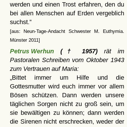
werden und einen Trost erfahren, den du
bei allen Menschen auf Erden vergeblich
suchst.
[aus: Neun-Tage-Andacht Schwester M. Euthymia.
Münster 2011]
Petrus Werhun
(† 1957)
rät im
Pastoralen Schreiben vom Oktober 1943
zum Vertrauen auf Maria:
Bittet immer um Hilfe und die
Gottesmutter wird euch immer vor allem
Bösen schützen. Dann werden unsere
täglichen Sorgen nicht zu groß sein, um
sie bewältigen zu können; dann werden
die Sirenen nicht erschrecken, weder der