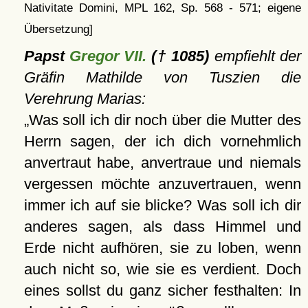
Nativitate Domini, MPL 162, Sp. 568 - 571; eigene
Übersetzung]
Papst
Gregor VII.
(† 1085)
empfiehlt der
Gräfin Mathilde von Tuszien die
Verehrung Marias:
Was soll ich dir noch über die Mutter des
Herrn sagen, der ich dich vornehmlich
anvertraut habe, anvertraue und niemals
vergessen möchte anzuvertrauen, wenn
immer ich auf sie blicke? Was soll ich dir
anderes sagen, als dass Himmel und
Erde nicht aufhören, sie zu loben, wenn
auch nicht so, wie sie es verdient. Doch
eines sollst du ganz sicher festhalten: In