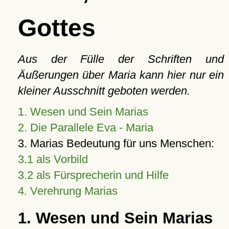
Gottes
Aus der Fülle der Schriften und
Äußerungen über Maria kann hier nur ein
kleiner Ausschnitt geboten werden.
1. Wesen und Sein Marias
2. Die Parallele Eva - Maria
3. Marias Bedeutung für uns Menschen:
3.1 als Vorbild
3.2 als Fürsprecherin und Hilfe
4. Verehrung Marias
1. Wesen und Sein Marias