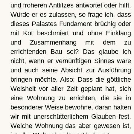
und froheren Antlitzes antwortet oder hilft.
Würde er es zulassen, so frage ich, dass
dieses Palastes Fundament brüchig oder
mit Kot beschmiert und ohne Einklang
und Zusammenhang mit dem zu
errichtenden Bau sei? Das glaube ich
nicht, wenn er vernünftigen Sinnes wäre
und auch seine Absicht zur Ausführung
bringen möchte. Also: Dass die göttliche
Weisheit vor aller Zeit geplant hat, sich
eine Wohnung zu errichten, die sie in
besonderer Weise bewohne, daran halten
wir mit unerschütterlichem Glauben fest.
Welche Wohnung das aber gewesen ist,