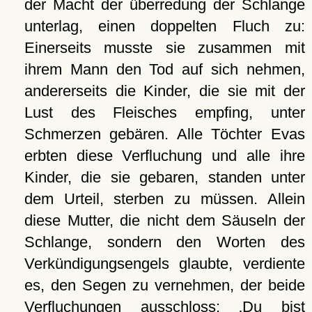
der Macht der überredung der Schlange
unterlag, einen doppelten Fluch zu:
Einerseits musste sie zusammen mit
ihrem Mann den Tod auf sich nehmen,
andererseits die Kinder, die sie mit der
Lust des Fleisches empfing, unter
Schmerzen gebären. Alle Töchter Evas
erbten diese Verfluchung und alle ihre
Kinder, die sie gebaren, standen unter
dem Urteil, sterben zu müssen. Allein
diese Mutter, die nicht dem Säuseln der
Schlange, sondern den Worten des
Verkündigungsengels glaubte, verdiente
es, den Segen zu vernehmen, der beide
Verfluchungen ausschloss:
Du bist