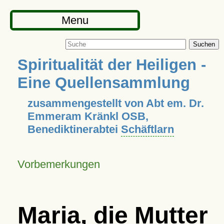
Menu
Suchen
Spiritualität der Heiligen -
Eine Quellensammlung
zusammengestellt von Abt em. Dr.
Emmeram Kränkl OSB,
Benediktinerabtei
Schäftlarn
Vorbemerkungen
Maria, die Mutter