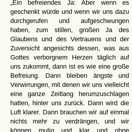
Ein befreiendes Ja: Aber wenn es
geschenkt würde und wenn wir uns dazu
durchgerufen und aufgeschwungen
haben, zum stillen, großen Ja des
Glaubens und des Vertrauens und der
Zuversicht angesichts dessen, was aus
Gottes verborgnem Herzen täglich auf
uns zukommt, dann ist es wie eine große
Befreiung. Dann bleiben ängste und
Verwirrungen, mit denen wir uns vielleicht
eine ganze Zeitlang herumzuschlagen
hatten, hinter uns zurück. Dann wird die
Luft klarer. Dann brauchen wir auf einmal
nichts mehr zu verdrängen, und wir
können mutig und klar und ohne