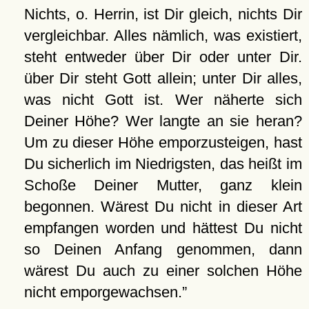
Nichts, o. Herrin, ist Dir gleich, nichts Dir
vergleichbar. Alles nämlich, was existiert,
steht entweder über Dir oder unter Dir.
über Dir steht Gott allein; unter Dir alles,
was nicht Gott ist. Wer näherte sich
Deiner Höhe? Wer langte an sie heran?
Um zu dieser Höhe emporzusteigen, hast
Du sicherlich im Niedrigsten, das heißt im
Schoße Deiner Mutter, ganz klein
begonnen. Wärest Du nicht in dieser Art
empfangen worden und hättest Du nicht
so Deinen Anfang genommen, dann
wärest Du auch zu einer solchen Höhe
nicht emporgewachsen.