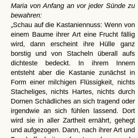
Maria von Anfang an vor jeder Sünde zu
bewahren:
Schau auf die Kastaniennuss: Wenn von
einem Baume ihrer Art eine Frucht fällig
wird, dann erscheint ihre Hülle ganz
borstig und von Stacheln überall aufs
dichteste bedeckt. In ihrem Innern
entsteht aber die Kastanie zunächst in
Form einer milchigen Flüssigkeit, nichts
Stacheliges, nichts Hartes, nichts durch
Dornen Schädliches an sich tragend oder
irgendwie an sich fühlen lassend. Dort
wird sie in aller Zartheit ernährt, gehegt
und aufgezogen. Dann, nach ihrer Art und