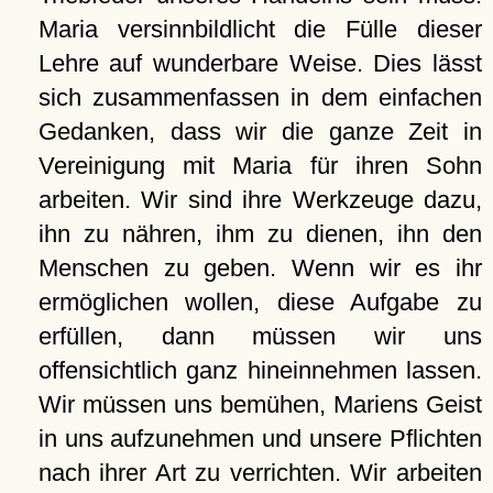
Maria versinnbildlicht die Fülle dieser
Lehre auf wunderbare Weise. Dies lässt
sich zusammenfassen in dem einfachen
Gedanken, dass wir die ganze Zeit in
Vereinigung mit Maria für ihren Sohn
arbeiten. Wir sind ihre Werkzeuge dazu,
ihn zu nähren, ihm zu dienen, ihn den
Menschen zu geben. Wenn wir es ihr
ermöglichen wollen, diese Aufgabe zu
erfüllen, dann müssen wir uns
offensichtlich ganz hineinnehmen lassen.
Wir müssen uns bemühen, Mariens Geist
in uns aufzunehmen und unsere Pflichten
nach ihrer Art zu verrichten. Wir arbeiten