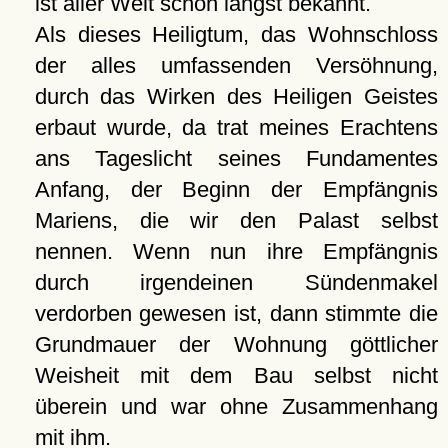
ist aller Welt schon längst bekannt.
Als dieses Heiligtum, das Wohnschloss
der alles umfassenden Versöhnung,
durch das Wirken des Heiligen Geistes
erbaut wurde, da trat meines Erachtens
ans Tageslicht seines Fundamentes
Anfang, der Beginn der Empfängnis
Mariens, die wir den Palast selbst
nennen. Wenn nun ihre Empfängnis
durch irgendeinen Sündenmakel
verdorben gewesen ist, dann stimmte die
Grundmauer der Wohnung göttlicher
Weisheit mit dem Bau selbst nicht
überein und war ohne Zusammenhang
mit ihm.