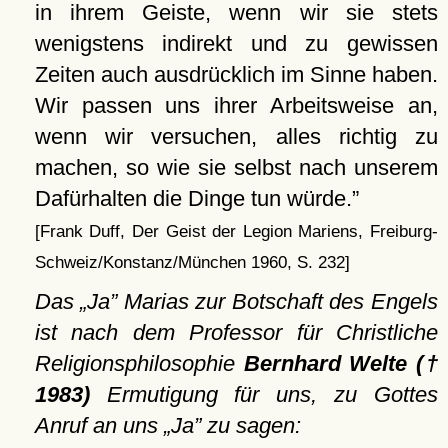
in ihrem Geiste, wenn wir sie stets
wenigstens indirekt und zu gewissen
Zeiten auch ausdrücklich im Sinne haben.
Wir passen uns ihrer Arbeitsweise an,
wenn wir versuchen, alles richtig zu
machen, so wie sie selbst nach unserem
Dafürhalten die Dinge tun würde.
[Frank Duff, Der Geist der Legion Mariens, Freiburg-
Schweiz/Konstanz/München 1960, S. 232]
Das
Ja
Marias zur Botschaft des Engels
ist nach dem Professor für Christliche
Religionsphilosophie
Bernhard Welte (†
1983)
Ermutigung für uns, zu Gottes
Anruf an uns
Ja
zu sagen: