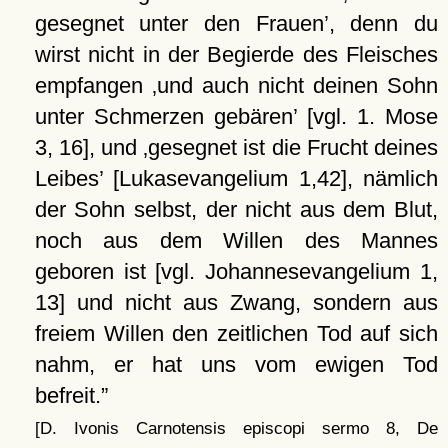
gesegnet unter den Frauen
, denn du
wirst nicht in der Begierde des Fleisches
empfangen
und auch nicht deinen Sohn
unter Schmerzen gebären
[vgl. 1. Mose
3, 16], und
gesegnet ist die Frucht deines
Leibes
[Lukasevangelium 1,42], nämlich
der Sohn selbst, der nicht aus dem Blut,
noch aus dem Willen des Mannes
geboren ist [vgl. Johannesevangelium 1,
13] und nicht aus Zwang, sondern aus
freiem Willen den zeitlichen Tod auf sich
nahm, er hat uns vom ewigen Tod
befreit.
[D. Ivonis Carnotensis episcopi sermo 8, De