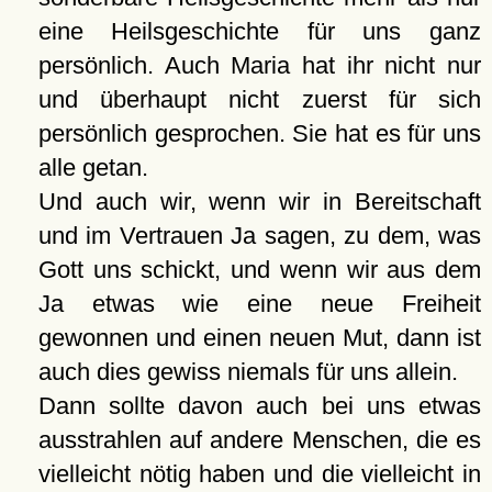
eine Heilsgeschichte für uns ganz
persönlich. Auch Maria hat ihr nicht nur
und überhaupt nicht zuerst für sich
persönlich gesprochen. Sie hat es für uns
alle getan.
Und auch wir, wenn wir in Bereitschaft
und im Vertrauen Ja sagen, zu dem, was
Gott uns schickt, und wenn wir aus dem
Ja etwas wie eine neue Freiheit
gewonnen und einen neuen Mut, dann ist
auch dies gewiss niemals für uns allein.
Dann sollte davon auch bei uns etwas
ausstrahlen auf andere Menschen, die es
vielleicht nötig haben und die vielleicht in