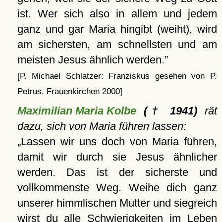
ist. Wer sich also in allem und jedem
ganz und gar Maria hingibt (weiht), wird
am sichersten, am schnellsten und am
meisten Jesus ähnlich werden.
[P. Michael Schlatzer: Franziskus gesehen von P.
Petrus. Frauenkirchen 2000]
Maximilian Maria Kolbe
(† 1941)
rät
dazu, sich von Maria führen lassen:
Lassen wir uns doch von Maria führen,
damit wir durch sie Jesus ähnlicher
werden. Das ist der sicherste und
vollkommenste Weg. Weihe dich ganz
unserer himmlischen Mutter und siegreich
wirst du alle Schwierigkeiten im Leben