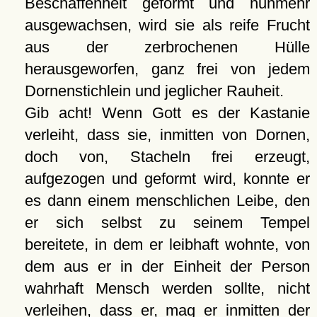
Beschaffenheit geformt und nunmehr
ausgewachsen, wird sie als reife Frucht
aus der zerbrochenen Hülle
herausgeworfen, ganz frei von jedem
Dornenstichlein und jeglicher Rauheit.
Gib acht! Wenn Gott es der Kastanie
verleiht, dass sie, inmitten von Dornen,
doch von, Stacheln frei erzeugt,
aufgezogen und geformt wird, konnte er
es dann einem menschlichen Leibe, den
er sich selbst zu seinem Tempel
bereitete, in dem er leibhaft wohnte, von
dem aus er in der Einheit der Person
wahrhaft Mensch werden sollte, nicht
verleihen, dass er, mag er inmitten der