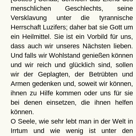
menschlichen Geschlechts, seine
Versklavung unter die tyrannische
Herrschaft Luzifers; daher bat sie Gott um
ein Heilmittel. Sie ist ein Vorbild für uns,
dass auch wir unseres Nächsten lieben.
Und falls wir Wohlstand genießen können
und wir reich und glücklich sind, sollen
wir der Geplagten, der Betrübten und
Armen gedenken und, soweit wir können,
ihnen zu Hilfe kommen oder uns für sie
bei denen einsetzen, die ihnen helfen
können.
O Seele, wie sehr lebt man in der Welt in
Irrtum und wie wenig ist unter den