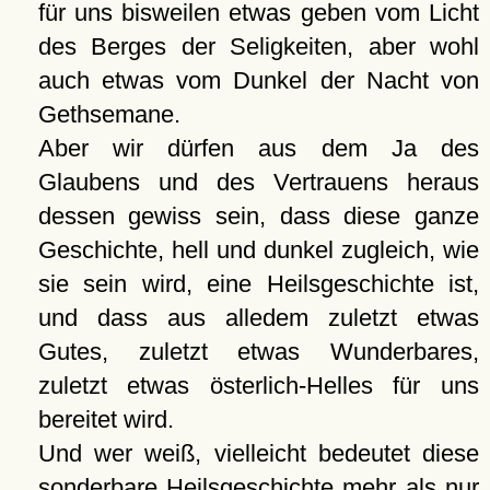
für uns bisweilen etwas geben vom Licht
des Berges der Seligkeiten, aber wohl
auch etwas vom Dunkel der Nacht von
Gethsemane.
Aber wir dürfen aus dem Ja des
Glaubens und des Vertrauens heraus
dessen gewiss sein, dass diese ganze
Geschichte, hell und dunkel zugleich, wie
sie sein wird, eine Heilsgeschichte ist,
und dass aus alledem zuletzt etwas
Gutes, zuletzt etwas Wunderbares,
zuletzt etwas österlich-Helles für uns
bereitet wird.
Und wer weiß, vielleicht bedeutet diese
sonderbare Heilsgeschichte mehr als nur