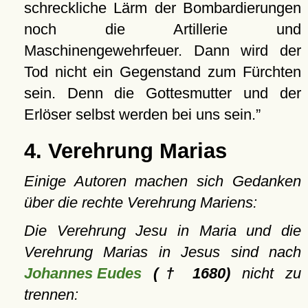
schreckliche Lärm der Bombardierungen
noch die Artillerie und
Maschinengewehrfeuer. Dann wird der
Tod nicht ein Gegenstand zum Fürchten
sein. Denn die Gottesmutter und der
Erlöser selbst werden bei uns sein.
4. Verehrung Marias
Einige Autoren machen sich Gedanken
über die rechte Verehrung Mariens:
Die Verehrung Jesu in Maria und die
Verehrung Marias in Jesus sind nach
Johannes Eudes
(† 1680)
nicht zu
trennen: