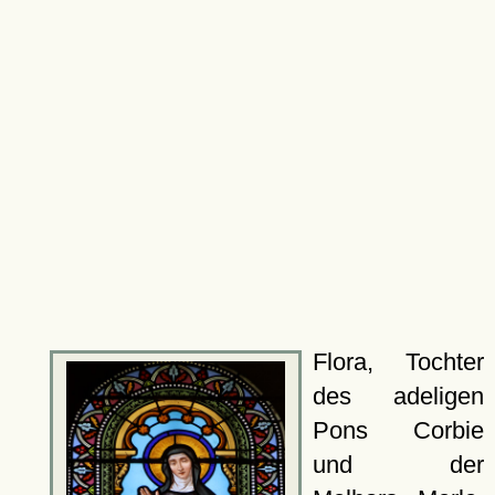
Flora, Tochter
des adeligen
Pons Corbie
und der