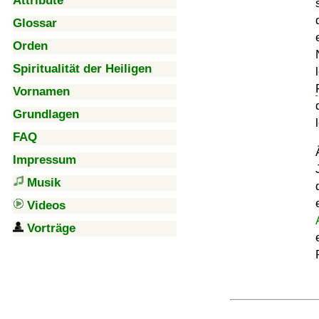
Attribute
Glossar
Orden
Spiritualität der Heiligen
Vornamen
Grundlagen
FAQ
Impressum
Musik
Videos
Vorträge